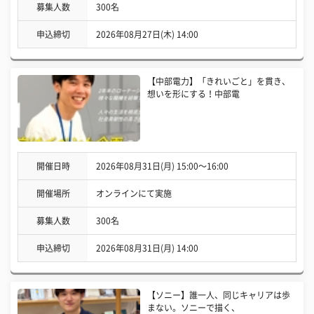
募集人数
300名
申込締切
2026年08月27日(木) 14:00
【中部電力】「きれいごと」を貫き、
想いを形にする！中部電
開催日時
2026年08月31日(月) 15:00〜16:00
開催場所
オンラインにて実施
募集人数
300名
申込締切
2026年08月31日(月) 14:00
【ソニー】誰一人、同じキャリアは歩
まない。ソニーで描く、