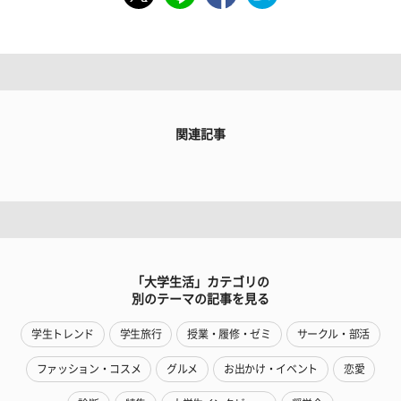
関連記事
「大学生活」カテゴリの
別のテーマの記事を見る
学生トレンド
学生旅行
授業・履修・ゼミ
サークル・部活
ファッション・コスメ
グルメ
お出かけ・イベント
恋愛