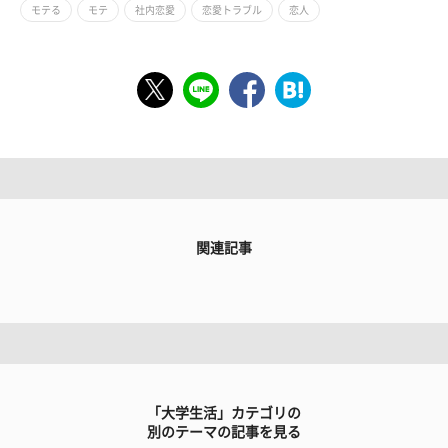
モテる
モテ
社内恋愛
恋愛トラブル
恋人
関連記事
「大学生活」カテゴリの
別のテーマの記事を見る