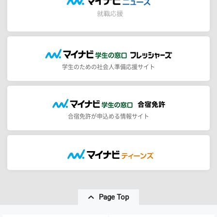
学生のための社会人準備応援サイト
合宿免許が申込める情報サイト
Page Top