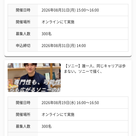
開催日時
2026年08月31日(月) 15:00〜16:00
開催場所
オンラインにて実施
募集人数
300名
申込締切
2026年08月31日(月) 14:00
【ソニー】誰一人、同じキャリアは歩
まない。ソニーで描く、
開催日時
2026年08月19日(水) 16:00〜16:50
開催場所
オンラインにて実施
募集人数
300名