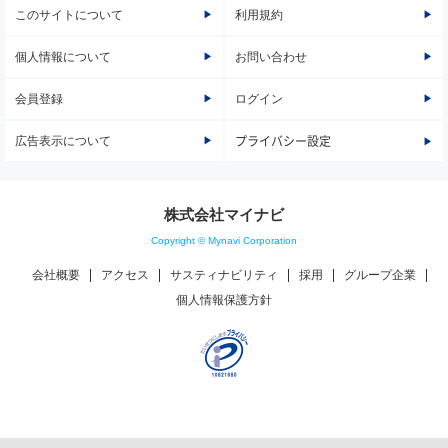
このサイトについて
利用規約
個人情報について
お問い合わせ
会員登録
ログイン
広告表示について
プライバシー設定
株式会社マイナビ
Copyright © Mynavi Corporation
会社概要
アクセス
サスティナビリティ
採用
グループ企業
個人情報保護方針