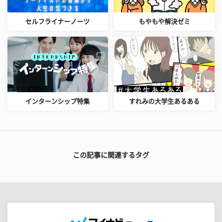
セルフライナーノーツ
もやもや解決ゼミ
インターンシップ特集
すれみの大学生あるある
この記事に関連するタグ