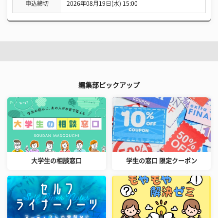
申込締切
2026年08月19日(水) 15:00
編集部ピックアップ
大学生の相談窓口
学生の窓口 限定クーポン