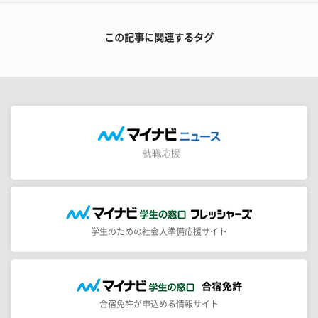
この記事に関連するタグ
学生のための社会人準備応援サイト
合宿免許が申込める情報サイト