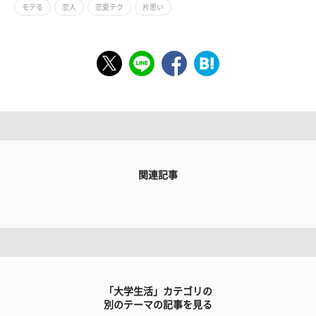
モテる
恋人
恋愛テク
片思い
関連記事
「大学生活」カテゴリの
別のテーマの記事を見る