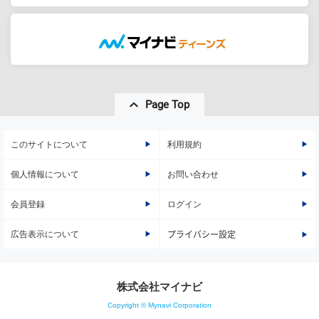
Page Top
このサイトについて
利用規約
個人情報について
お問い合わせ
会員登録
ログイン
広告表示について
プライバシー設定
株式会社マイナビ
Copyright © Mynavi Corporation