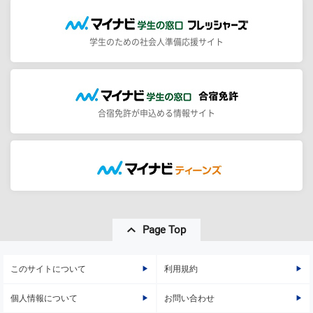
学生のための社会人準備応援サイト
合宿免許が申込める情報サイト
Page Top
このサイトについて
利用規約
個人情報について
お問い合わせ