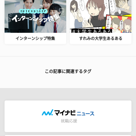
インターンシップ特集
すれみの大学生あるある
この記事に関連するタグ