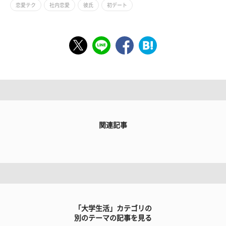
恋愛テク
社内恋愛
彼氏
初デート
関連記事
「大学生活」カテゴリの
別のテーマの記事を見る