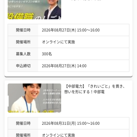
開催日時
2026年08月27日(木) 15:00〜16:00
開催場所
オンラインにて実施
募集人数
300名
申込締切
2026年08月27日(木) 14:00
【中部電力】「きれいごと」を貫き、
想いを形にする！中部電
開催日時
2026年08月31日(月) 15:00〜16:00
開催場所
オンラインにて実施