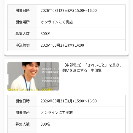
開催日時
2026年08月27日(木) 15:00〜16:00
開催場所
オンラインにて実施
募集人数
300名
申込締切
2026年08月27日(木) 14:00
【中部電力】「きれいごと」を貫き、
想いを形にする！中部電
開催日時
2026年08月31日(月) 15:00〜16:00
開催場所
オンラインにて実施
募集人数
300名