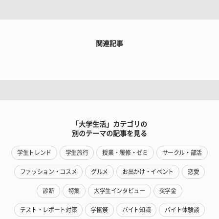
関連記事
「大学生活」カテゴリの
別のテーマの記事を見る
学生トレンド
学生旅行
授業・履修・ゼミ
サークル・部活
ファッション・コスメ
グルメ
お出かけ・イベント
恋愛
診断
特集
大学生インタビュー
奨学金
テスト・レポート対策
学園祭
バイト知識
バイト体験談