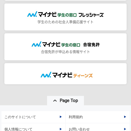
学生のための社会人準備応援サイト
合宿免許が申込める情報サイト
Page Top
このサイトについて
利用規約
個人情報について
お問い合わせ