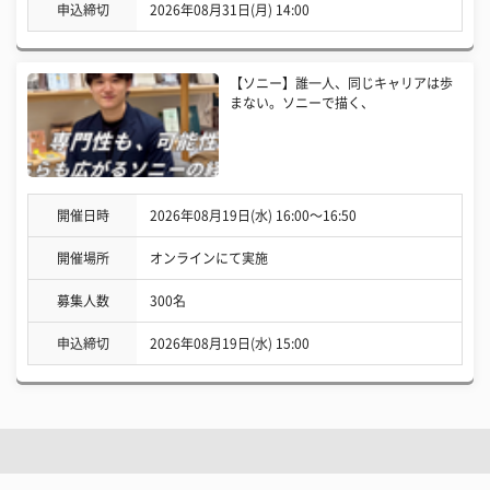
申込締切
2026年08月31日(月) 14:00
【ソニー】誰一人、同じキャリアは歩
まない。ソニーで描く、
開催日時
2026年08月19日(水) 16:00〜16:50
開催場所
オンラインにて実施
募集人数
300名
申込締切
2026年08月19日(水) 15:00