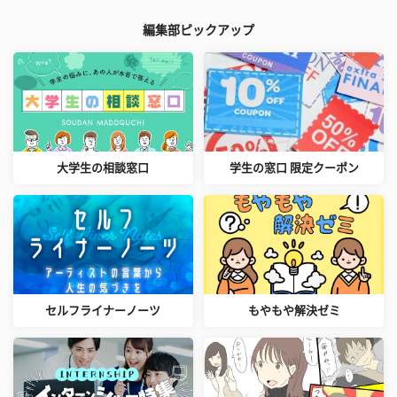
編集部ピックアップ
大学生の相談窓口
学生の窓口 限定クーポン
セルフライナーノーツ
もやもや解決ゼミ