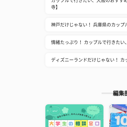
カップルで行きたい、大阪のおすすめ
寺】
神戸だけじゃない！ 兵庫県のカップ
情緒たっぷり！ カップルで行きたい
ディズニーランドだけじゃない！ カ
編集