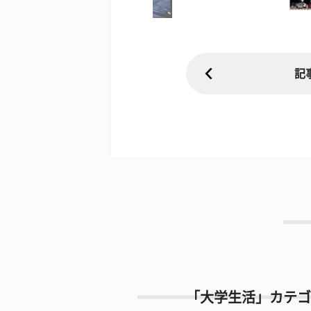
記
「大学生活」カテゴ