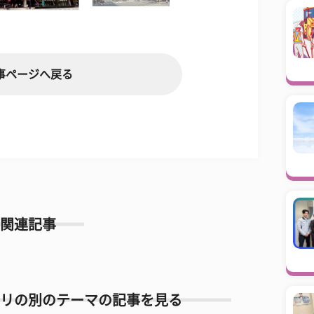
事ページへ戻る
関連記事
リの別のテーマの記事を見る