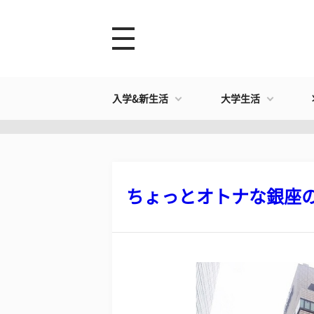
入学&新生活
大学生活
ちょっとオトナな銀座のお