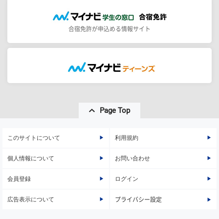
合宿免許が申込める情報サイト
Page Top
このサイトについて
利用規約
個人情報について
お問い合わせ
会員登録
ログイン
広告表示について
プライバシー設定