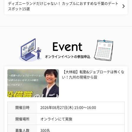
ディズニーランドだけじゃない！ カップルにおすすめな千葉のデート
スポット15選
オンラインイベントの参加申込
【大林組】転勤&ジョブローテは怖くな
い！九州の現場から設
開催日時
2026年08月27日(木) 15:00〜16:00
開催場所
オンラインにて実施
募集人数
300名