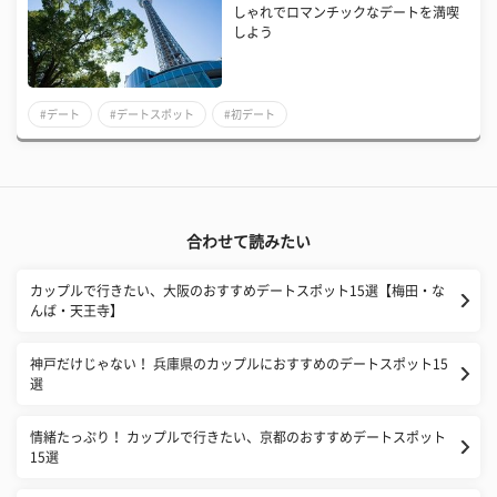
しゃれでロマンチックなデートを満喫
しよう
#デート
#デートスポット
#初デート
合わせて読みたい
カップルで行きたい、大阪のおすすめデートスポット15選【梅田・な
んば・天王寺】
神戸だけじゃない！ 兵庫県のカップルにおすすめのデートスポット15
選
情緒たっぷり！ カップルで行きたい、京都のおすすめデートスポット
15選