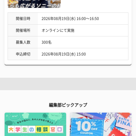
開催日時
2026年08月19日(水) 16:00〜16:50
開催場所
オンラインにて実施
募集人数
300名
申込締切
2026年08月19日(水) 15:00
編集部ピックアップ