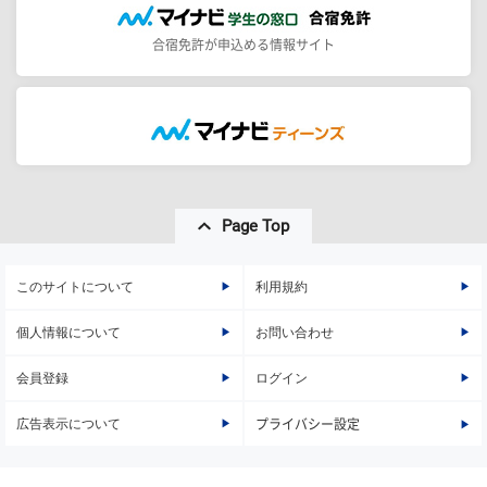
合宿免許が申込める情報サイト
Page Top
このサイトについて
利用規約
個人情報について
お問い合わせ
会員登録
ログイン
広告表示について
プライバシー設定