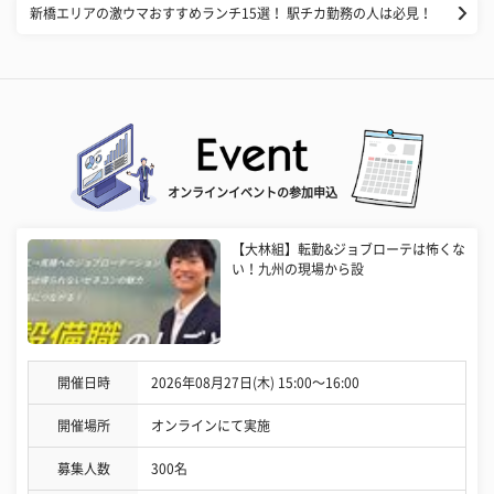
新橋エリアの激ウマおすすめランチ15選！ 駅チカ勤務の人は必見！
オンラインイベントの参加申込
【大林組】転勤&ジョブローテは怖くな
い！九州の現場から設
開催日時
2026年08月27日(木) 15:00〜16:00
開催場所
オンラインにて実施
募集人数
300名