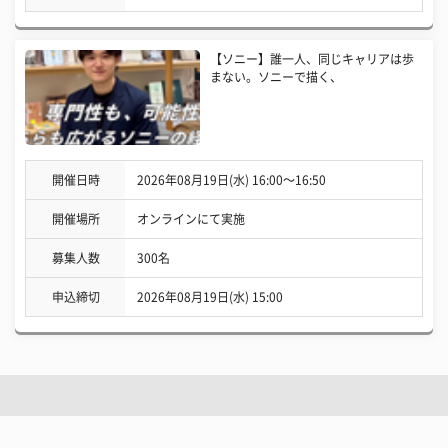
【ソニー】誰一人、同じキャリアは歩
まない。ソニーで描く、
開催日時
2026年08月19日(水) 16:00〜16:50
開催場所
オンラインにて実施
募集人数
300名
申込締切
2026年08月19日(水) 15:00