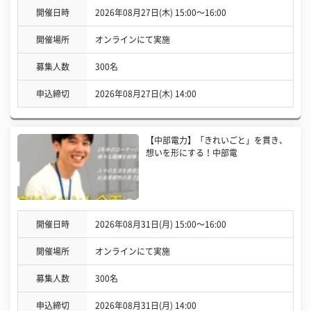
開催日時
2026年08月27日(木) 15:00〜16:00
開催場所
オンラインにて実施
募集人数
300名
申込締切
2026年08月27日(木) 14:00
【中部電力】「きれいごと」を貫き、
想いを形にする！中部電
開催日時
2026年08月31日(月) 15:00〜16:00
開催場所
オンラインにて実施
募集人数
300名
申込締切
2026年08月31日(月) 14:00