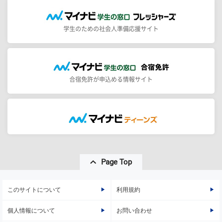
学生のための社会人準備応援サイト
合宿免許が申込める情報サイト
Page Top
このサイトについて
利用規約
個人情報について
お問い合わせ