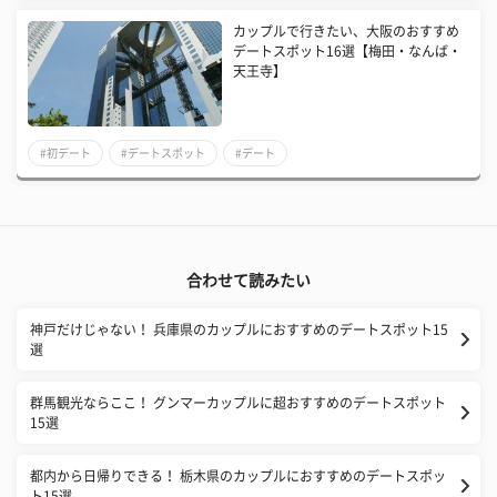
カップルで行きたい、大阪のおすすめ
デートスポット16選【梅田・なんば・
天王寺】
#初デート
#デートスポット
#デート
合わせて読みたい
神戸だけじゃない！ 兵庫県のカップルにおすすめのデートスポット15
選
群馬観光ならここ！ グンマーカップルに超おすすめのデートスポット
15選
都内から日帰りできる！ 栃木県のカップルにおすすめのデートスポッ
ト15選