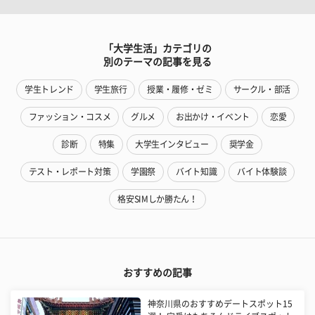
「大学生活」カテゴリの
別のテーマの記事を見る
学生トレンド
学生旅行
授業・履修・ゼミ
サークル・部活
ファッション・コスメ
グルメ
お出かけ・イベント
恋愛
診断
特集
大学生インタビュー
奨学金
テスト・レポート対策
学園祭
バイト知識
バイト体験談
格安SIMしか勝たん！
おすすめの記事
神奈川県のおすすめデートスポット15