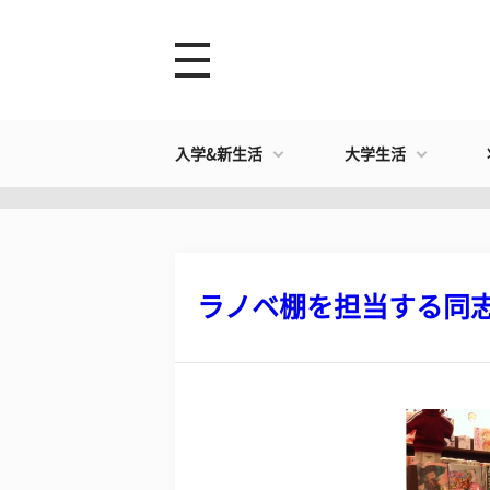
入学&新生活
大学生活
ラノベ棚を担当する同志社