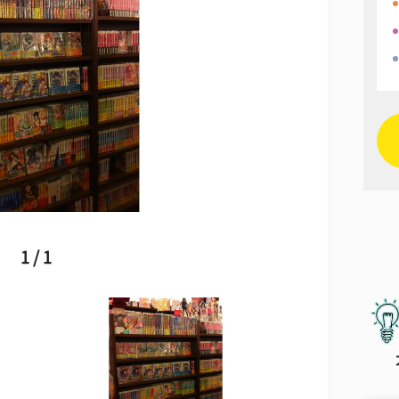
1 / 1