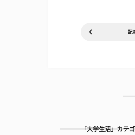
記
「大学生活」カテゴ