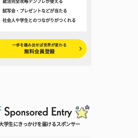
就活完全攻略テンプレが使える
試写会・プレゼントなどが当たる
社会人や学生とのつながりがつくれる
一歩を踏み出せば世界が変わる
無料会員登録
大学生にきっかけを届けるスポンサー