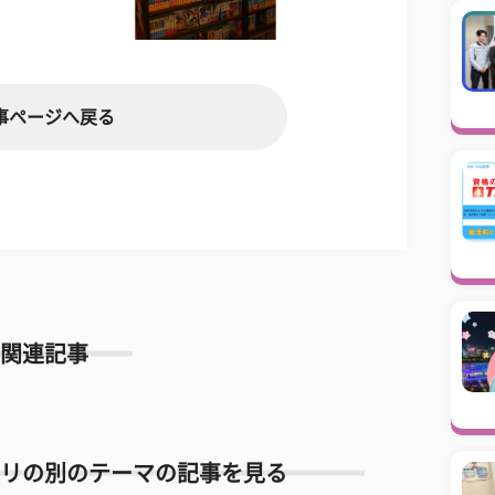
事ページへ戻る
関連記事
リの別のテーマの記事を見る