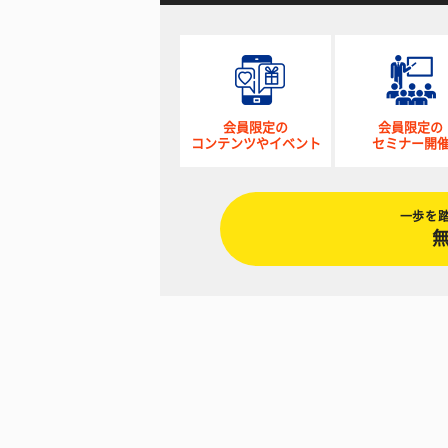
会員限定の
会員限定の
コンテンツやイベント
セミナー開
一歩を