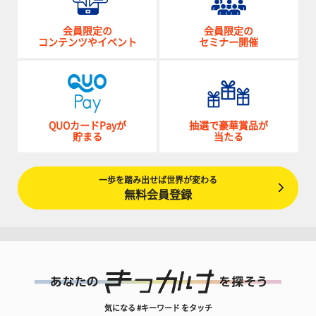
会員限定の
会員限定の
コンテンツやイベント
セミナー開催
QUOカードPayが
抽選で豪華賞品が
貯まる
当たる
一歩を踏み出せば世界が変わる
無料会員登録
気になる #キーワード をタッチ