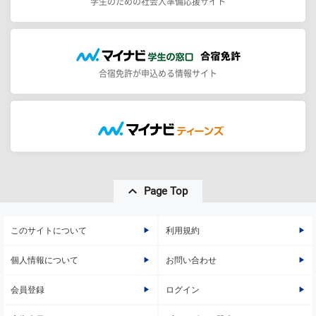
学生のための社会人準備応援サイト
合宿免許が申込める情報サイト
Page Top
このサイトについて
利用規約
個人情報について
お問い合わせ
会員登録
ログイン