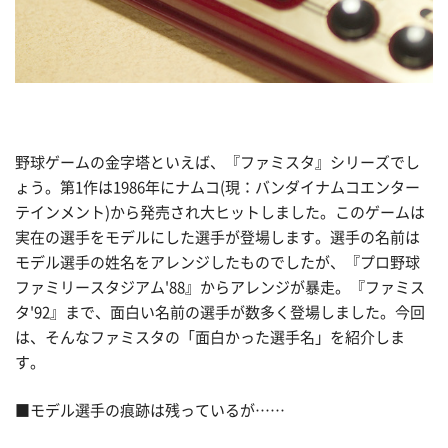
野球ゲームの金字塔といえば、『ファミスタ』シリーズでし
ょう。第1作は1986年にナムコ(現：バンダイナムコエンター
テインメント)から発売され大ヒットしました。このゲームは
実在の選手をモデルにした選手が登場します。選手の名前は
モデル選手の姓名をアレンジしたものでしたが、『プロ野球
ファミリースタジアム'88』からアレンジが暴走。『ファミス
タ'92』まで、面白い名前の選手が数多く登場しました。今回
は、そんなファミスタの「面白かった選手名」を紹介しま
す。
■モデル選手の痕跡は残っているが……