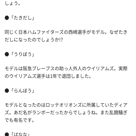
しょう。
●「たきだし」
同じく日本ハムファイターズの西崎選手がモデル。なぜたき
だしになったのでしょうか!?
●「うりぼう」
モデルは阪急ブレーブスの助っ人外人のウイリアムズ。実際
のウイリアムズ選手は1年で退団しました。
●「らんぼう」
モデルとなったのはロッテオリオンズに所属していたディア
ズ。あだ名がランボーだったからでしょうね。また乱闘騒ぎ
でも有名です。
●「ばなな」