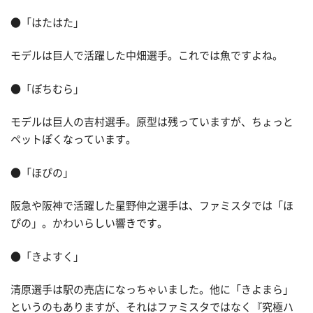
●「はたはた」
モデルは巨人で活躍した中畑選手。これでは魚ですよね。
●「ぽちむら」
モデルは巨人の吉村選手。原型は残っていますが、ちょっと
ペットぽくなっています。
●「ほぴの」
阪急や阪神で活躍した星野伸之選手は、ファミスタでは「ほ
ぴの」。かわいらしい響きです。
●「きよすく」
清原選手は駅の売店になっちゃいました。他に「きよまら」
というのもありますが、それはファミスタではなく『究極ハ