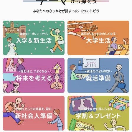
あなたへのきっかけが詰まった、6つのトビラ