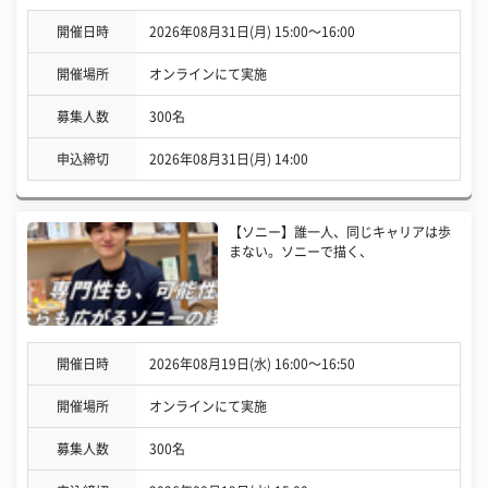
開催日時
2026年08月31日(月) 15:00〜16:00
開催場所
オンラインにて実施
募集人数
300名
申込締切
2026年08月31日(月) 14:00
【ソニー】誰一人、同じキャリアは歩
まない。ソニーで描く、
開催日時
2026年08月19日(水) 16:00〜16:50
開催場所
オンラインにて実施
募集人数
300名