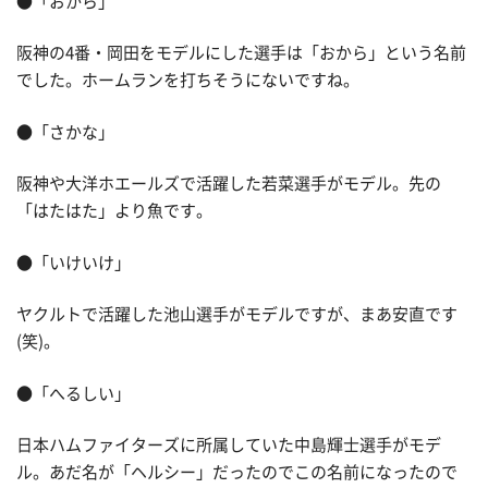
●「おから」
阪神の4番・岡田をモデルにした選手は「おから」という名前
でした。ホームランを打ちそうにないですね。
●「さかな」
阪神や大洋ホエールズで活躍した若菜選手がモデル。先の
「はたはた」より魚です。
●「いけいけ」
ヤクルトで活躍した池山選手がモデルですが、まあ安直です
(笑)。
●「へるしい」
日本ハムファイターズに所属していた中島輝士選手がモデ
ル。あだ名が「ヘルシー」だったのでこの名前になったので