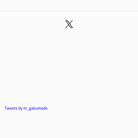
Tweets by m_gakumado