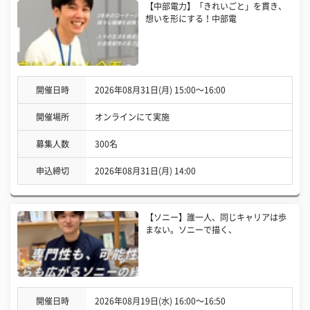
【中部電力】「きれいごと」を貫き、
想いを形にする！中部電
開催日時
2026年08月31日(月) 15:00〜16:00
開催場所
オンラインにて実施
募集人数
300名
申込締切
2026年08月31日(月) 14:00
【ソニー】誰一人、同じキャリアは歩
まない。ソニーで描く、
開催日時
2026年08月19日(水) 16:00〜16:50