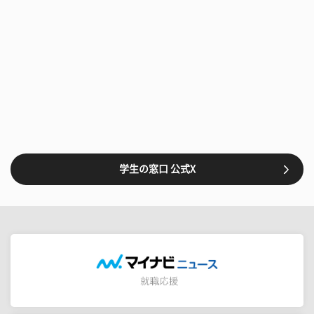
学生の窓口 公式X