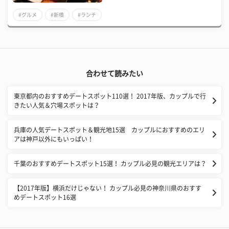
#グルメ
#新橋
#ランチ
合わせて読みたい
東京都内のおすすめデートスポット110選！ 2017年版、カップルで行
きたい人気＆穴場スポットは？
兵庫の人気デートスポット＆観光地15選 カップルにおすすめのエリ
アは神戸以外にもいっぱい！
千葉のおすすめデートスポット15選！ カップル必見の観光エリアは？
【2017年版】横浜だけじゃない！ カップル必見の神奈川県のおすす
めデートスポット16選