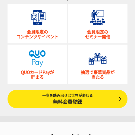
会員限定の
会員限定の
コンテンツやイベント
セミナー開催
QUOカードPayが
抽選で豪華賞品が
貯まる
当たる
一歩を踏み出せば世界が変わる
無料会員登録