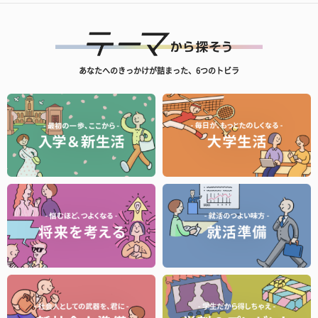
あなたへのきっかけが詰まった、6つのトビラ