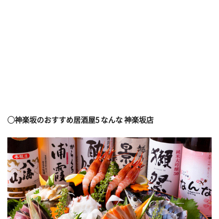
◯
神楽坂のおすすめ居酒屋5
なんな 神楽坂店