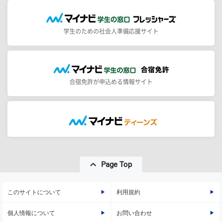
学生のための社会人準備応援サイト
合宿免許が申込める情報サイト
Page Top
このサイトについて
利用規約
個人情報について
お問い合わせ