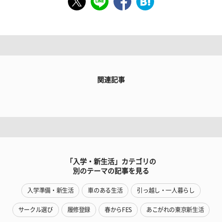
関連記事
「入学・新生活」カテゴリの
別のテーマの記事を見る
入学準備・新生活
車のある生活
引っ越し・一人暮らし
サークル選び
履修登録
春からFES
あこがれの東京新生活