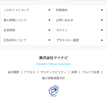
このサイトについて
利用規約
個人情報について
お問い合わせ
会員登録
ログイン
広告表示について
プライバシー設定
株式会社マイナビ
Copyright © Mynavi Corporation
会社概要
アクセス
サスティナビリティ
採用
グループ企業
個人情報保護方針