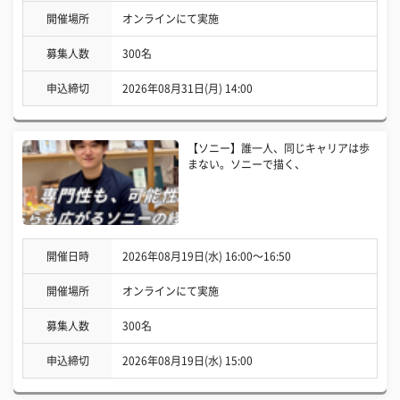
開催場所
オンラインにて実施
募集人数
300名
申込締切
2026年08月31日(月) 14:00
【ソニー】誰一人、同じキャリアは歩
まない。ソニーで描く、
開催日時
2026年08月19日(水) 16:00〜16:50
開催場所
オンラインにて実施
募集人数
300名
申込締切
2026年08月19日(水) 15:00