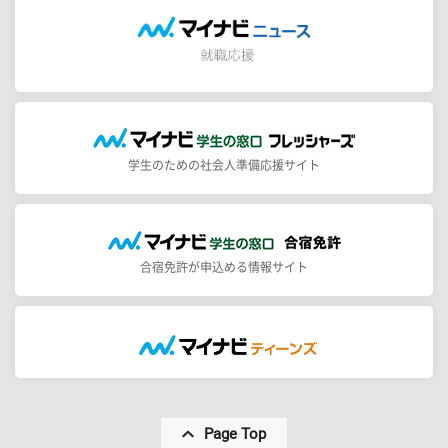
学生のための社会人準備応援サイト
合宿免許が申込める情報サイト
Page Top