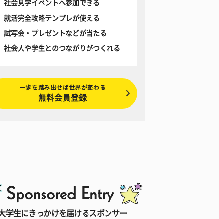
社会見学イベントへ参加できる
就活完全攻略テンプレが使える
試写会・プレゼントなどが当たる
社会人や学生とのつながりがつくれる
一歩を踏み出せば世界が変わる
無料会員登録
大学生にきっかけを届けるスポンサー