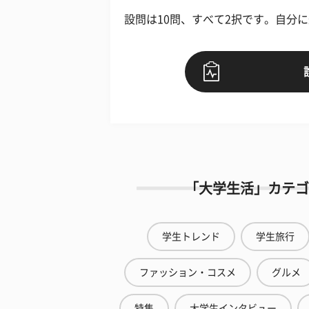
設問は10問、すべて2択です。自分
「大学生活」カテゴ
学生トレンド
学生旅行
ファッション・コスメ
グルメ
特集
大学生インタビュー