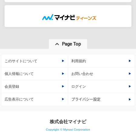
Page Top
このサイトについて
利用規約
個人情報について
お問い合わせ
会員登録
ログイン
広告表示について
プライバシー設定
株式会社マイナビ
Copyright © Mynavi Corporation