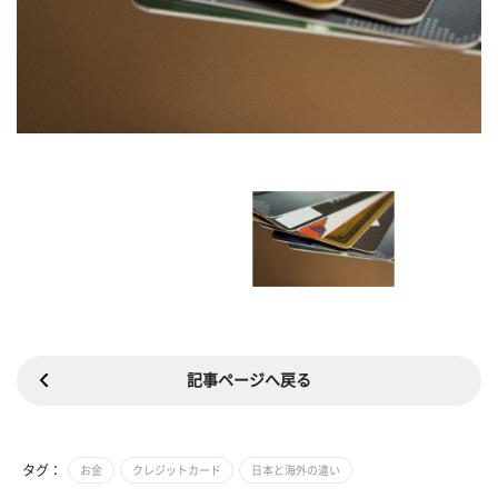
記事ページへ戻る
タグ：
お金
クレジットカード
日本と海外の違い