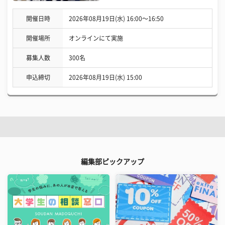
開催日時
2026年08月19日(水) 16:00〜16:50
開催場所
オンラインにて実施
募集人数
300名
申込締切
2026年08月19日(水) 15:00
編集部ピックアップ