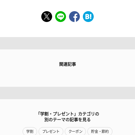
関連記事
「学割・プレゼント」カテゴリの
別のテーマの記事を見る
学割
プレゼント
クーポン
貯金・節約