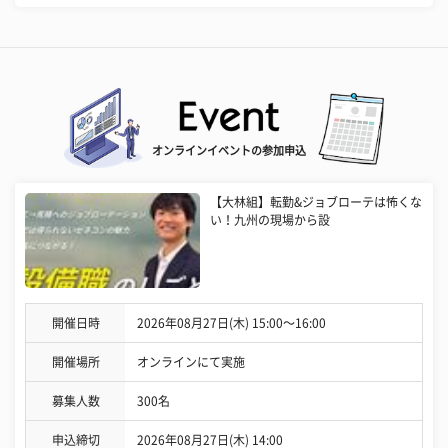
オンラインイベントの参加申込
【大林組】転勤&ジョブローテは怖くな
い！九州の現場から設
開催日時
2026年08月27日(木) 15:00〜16:00
開催場所
オンラインにて実施
募集人数
300名
申込締切
2026年08月27日(木) 14:00