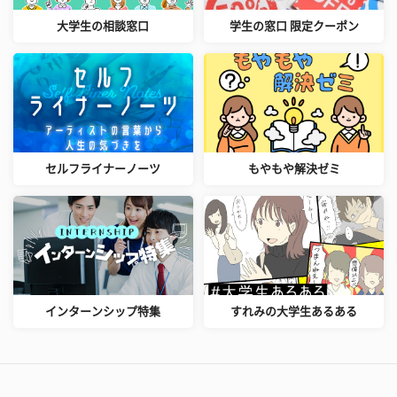
大学生の相談窓口
学生の窓口 限定クーポン
セルフライナーノーツ
もやもや解決ゼミ
インターンシップ特集
すれみの大学生あるある