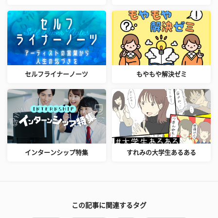
セルフライナーノーツ
もやもや解決ゼミ
インターンシップ特集
すれみの大学生あるある
この記事に関連するタグ