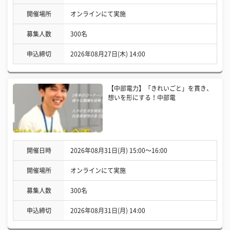
開催場所
オンラインにて実施
募集人数
300名
申込締切
2026年08月27日(木) 14:00
【中部電力】「きれいごと」を貫き、
想いを形にする！中部電
開催日時
2026年08月31日(月) 15:00〜16:00
開催場所
オンラインにて実施
募集人数
300名
申込締切
2026年08月31日(月) 14:00