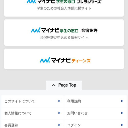
学生のための社会人準備応援サイト
合宿免許が申込める情報サイト
Page Top
このサイトについて
利用規約
個人情報について
お問い合わせ
会員登録
ログイン