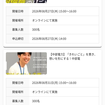
開催日時
2026年08月27日(木) 15:00〜16:00
開催場所
オンラインにて実施
募集人数
300名
申込締切
2026年08月27日(木) 14:00
【中部電力】「きれいごと」を貫き、
想いを形にする！中部電
開催日時
2026年08月31日(月) 15:00〜16:00
開催場所
オンラインにて実施
募集人数
300名