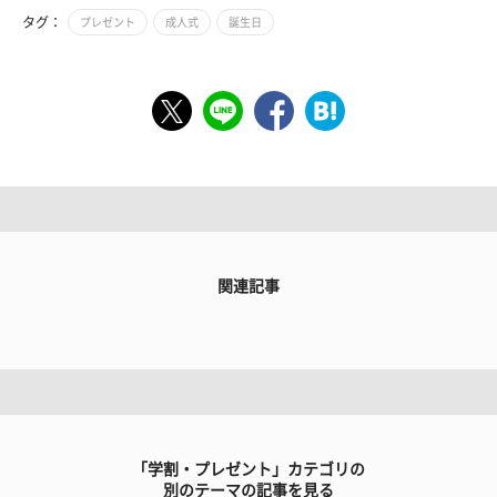
タグ：
プレゼント
成人式
誕生日
関連記事
「学割・プレゼント」カテゴリの
別のテーマの記事を見る