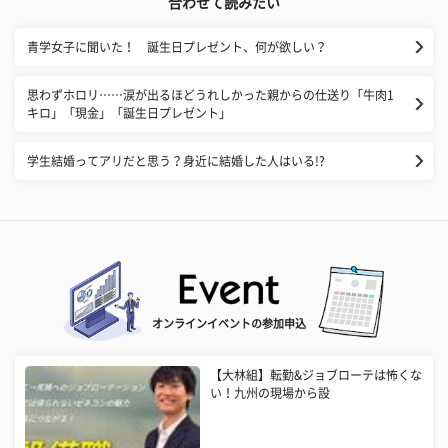
合わせて読みたい
青学女子に聞いた！ 誕生日プレゼント、何が欲しい？
思わずホロリ……涙が出るほどうれしかった親からの仕送り「牛肉1
キロ」「現金」「誕生日プレゼント」
学生結婚ってアリだと思う？身近に結婚した人はいる!?
オンラインイベントの参加申込
【大林組】転勤&ジョブローテは怖くな
い！九州の現場から設