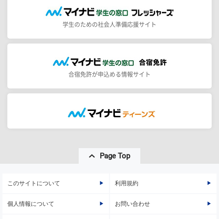
学生のための社会人準備応援サイト
合宿免許が申込める情報サイト
Page Top
このサイトについて
利用規約
個人情報について
お問い合わせ