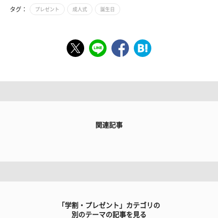
タグ：
プレゼント
成人式
誕生日
関連記事
「学割・プレゼント」カテゴリの
別のテーマの記事を見る