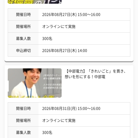
開催日時
2026年08月27日(木) 15:00〜16:00
開催場所
オンラインにて実施
募集人数
300名
申込締切
2026年08月27日(木) 14:00
【中部電力】「きれいごと」を貫き、
想いを形にする！中部電
開催日時
2026年08月31日(月) 15:00〜16:00
開催場所
オンラインにて実施
募集人数
300名