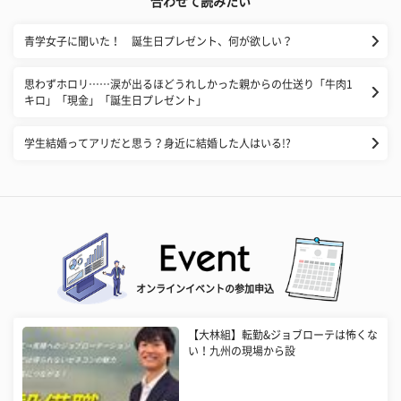
合わせて読みたい
青学女子に聞いた！ 誕生日プレゼント、何が欲しい？
思わずホロリ……涙が出るほどうれしかった親からの仕送り「牛肉1
キロ」「現金」「誕生日プレゼント」
学生結婚ってアリだと思う？身近に結婚した人はいる!?
オンラインイベントの参加申込
【大林組】転勤&ジョブローテは怖くな
い！九州の現場から設