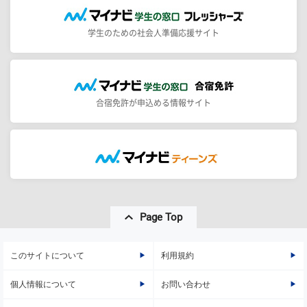
学生のための社会人準備応援サイト
合宿免許が申込める情報サイト
Page Top
このサイトについて
利用規約
個人情報について
お問い合わせ