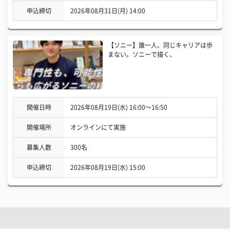
申込締切
2026年08月31日(月) 14:00
【ソニー】誰一人、同じキャリアは歩
まない。ソニーで描く、
開催日時
2026年08月19日(水) 16:00〜16:50
開催場所
オンラインにて実施
募集人数
300名
申込締切
2026年08月19日(水) 15:00