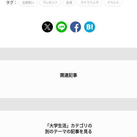
タグ：
出産祝い
プレゼント
友達
ライフハック
イベント
関連記事
「大学生活」カテゴリの
別のテーマの記事を見る