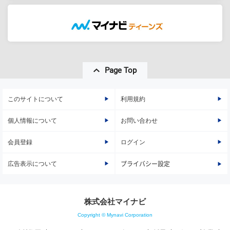
Page Top
このサイトについて
利用規約
個人情報について
お問い合わせ
会員登録
ログイン
広告表示について
プライバシー設定
株式会社マイナビ
Copyright © Mynavi Corporation