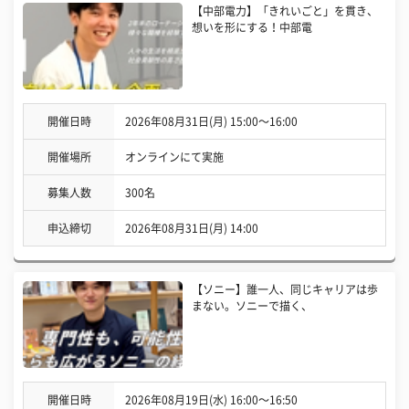
【中部電力】「きれいごと」を貫き、
想いを形にする！中部電
開催日時
2026年08月31日(月) 15:00〜16:00
開催場所
オンラインにて実施
募集人数
300名
申込締切
2026年08月31日(月) 14:00
【ソニー】誰一人、同じキャリアは歩
まない。ソニーで描く、
開催日時
2026年08月19日(水) 16:00〜16:50