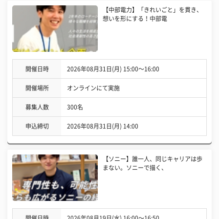
【中部電力】「きれいごと」を貫き、
想いを形にする！中部電
開催日時
2026年08月31日(月) 15:00〜16:00
開催場所
オンラインにて実施
募集人数
300名
申込締切
2026年08月31日(月) 14:00
【ソニー】誰一人、同じキャリアは歩
まない。ソニーで描く、
開催日時
2026年08月19日(水) 16:00〜16:50