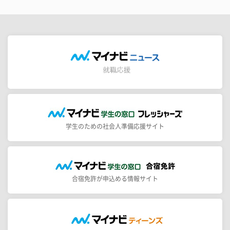
学生のための社会人準備応援サイト
合宿免許が申込める情報サイト