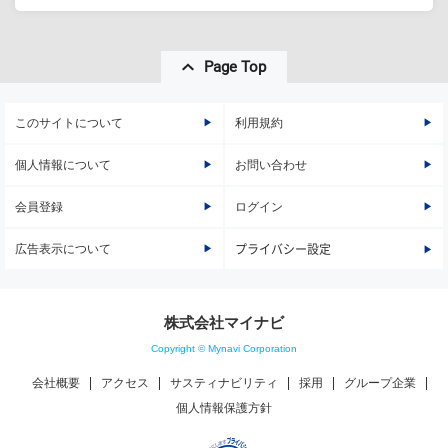
Page Top
このサイトについて
利用規約
個人情報について
お問い合わせ
会員登録
ログイン
広告表示について
プライバシー設定
株式会社マイナビ
Copyright © Mynavi Corporation
会社概要
アクセス
サスティナビリティ
採用
グループ企業
個人情報保護方針