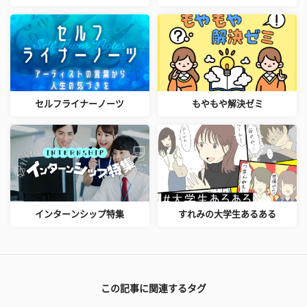
セルフライナーノーツ
もやもや解決ゼミ
インターンシップ特集
すれみの大学生あるある
この記事に関連するタグ