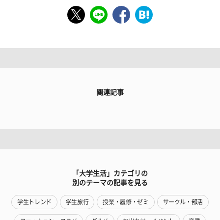
関連記事
「大学生活」カテゴリの
別のテーマの記事を見る
学生トレンド
学生旅行
授業・履修・ゼミ
サークル・部活