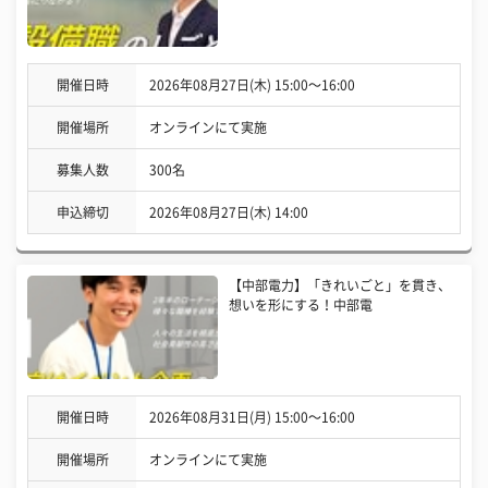
開催日時
2026年08月27日(木) 15:00〜16:00
開催場所
オンラインにて実施
募集人数
300名
申込締切
2026年08月27日(木) 14:00
【中部電力】「きれいごと」を貫き、
想いを形にする！中部電
開催日時
2026年08月31日(月) 15:00〜16:00
開催場所
オンラインにて実施