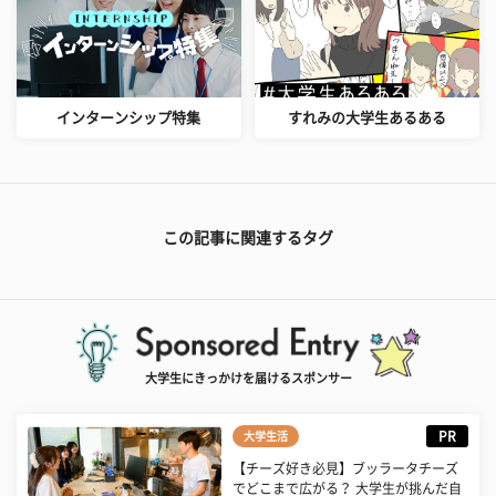
インターンシップ特集
すれみの大学生あるある
この記事に関連するタグ
大学生にきっかけを届けるスポンサー
PR
大学生活
【チーズ好き必見】ブッラータチーズ
でどこまで広がる？ 大学生が挑んだ自