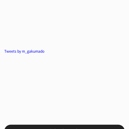
Tweets by m_gakumado