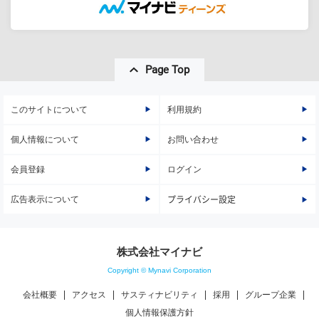
Page Top
このサイトについて
利用規約
個人情報について
お問い合わせ
会員登録
ログイン
広告表示について
プライバシー設定
株式会社マイナビ
Copyright © Mynavi Corporation
会社概要
アクセス
サスティナビリティ
採用
グループ企業
個人情報保護方針