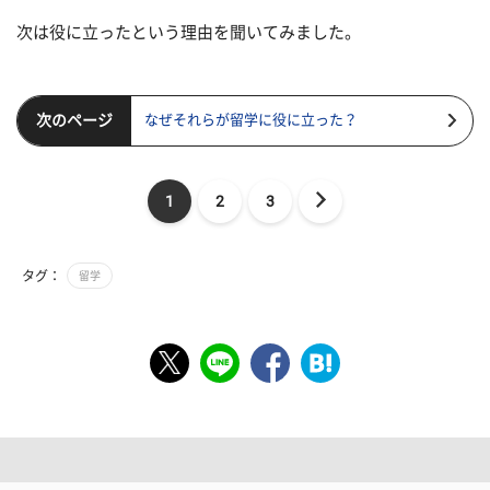
次は役に立ったという理由を聞いてみました。
次のページ
なぜそれらが留学に役に立った？
1
2
3
タグ：
留学