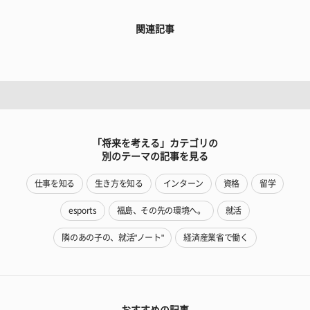
関連記事
「将来を考える」カテゴリの
別のテーマの記事を見る
仕事を知る
生き方を知る
インターン
資格
留学
esports
福島、その先の環境へ。
就活
隣のあの子の、就活"ノート"
経済産業省で働く
おすすめの記事