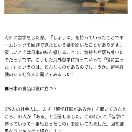
海外に留学をした際、「しょうゆ」を持っていったことでホ
ームシックを回避できたという話を聞いたことがあります。
寂しいときは日本の味を感じることで、気持ちが落ち着いた
のだそうです。こうした海外留学に持っていって「役に立っ
た！」というのは、どんなものがあるのでしょうか。留学経
験のある社会人に聞いてみました！
■日本の食品は役に立つ？
379人の社会人に、まず「留学経験があるか」を聞いてみたと
ころ、47人が「ある」と回答しました。この47人に「留学に
持っていって一番役立ったもの」を聞いてみました。回答結
果をランキングで紹介します。