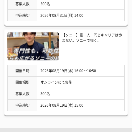
募集人数
300名
申込締切
2026年08月31日(月) 14:00
【ソニー】誰一人、同じキャリアは歩
まない。ソニーで描く、
開催日時
2026年08月19日(水) 16:00〜16:50
開催場所
オンラインにて実施
募集人数
300名
申込締切
2026年08月19日(水) 15:00