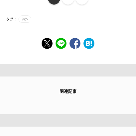
タグ：
海外
関連記事