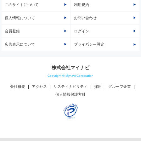
このサイトについて
利用規約
個人情報について
お問い合わせ
会員登録
ログイン
広告表示について
プライバシー設定
株式会社マイナビ
Copyright © Mynavi Corporation
会社概要
アクセス
サスティナビリティ
採用
グループ企業
個人情報保護方針