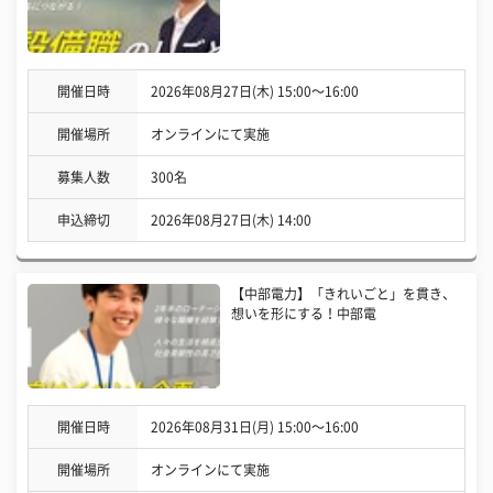
開催日時
2026年08月27日(木) 15:00〜16:00
開催場所
オンラインにて実施
募集人数
300名
申込締切
2026年08月27日(木) 14:00
【中部電力】「きれいごと」を貫き、
想いを形にする！中部電
開催日時
2026年08月31日(月) 15:00〜16:00
開催場所
オンラインにて実施