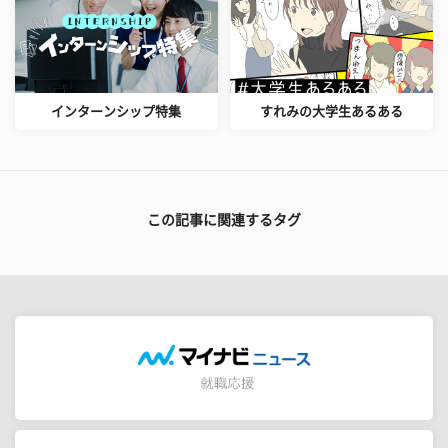
インターンシップ特集
すれみの大学生あるある
この記事に関連するタグ