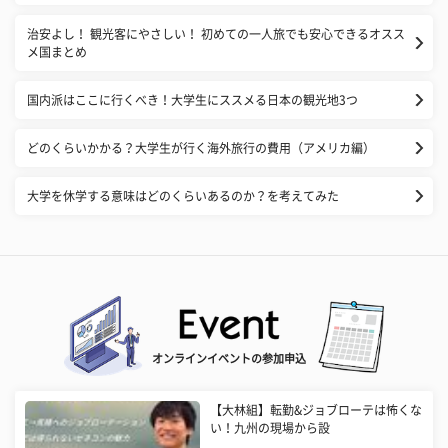
治安よし！ 観光客にやさしい！ 初めての一人旅でも安心できるオスス
メ国まとめ
国内派はここに行くべき！大学生にススメる日本の観光地3つ
どのくらいかかる？大学生が行く海外旅行の費用（アメリカ編）
大学を休学する意味はどのくらいあるのか？を考えてみた
オンラインイベントの参加申込
【大林組】転勤&ジョブローテは怖くな
い！九州の現場から設