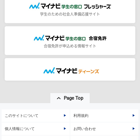
学生のための社会人準備応援サイト
合宿免許が申込める情報サイト
Page Top
このサイトについて
利用規約
個人情報について
お問い合わせ