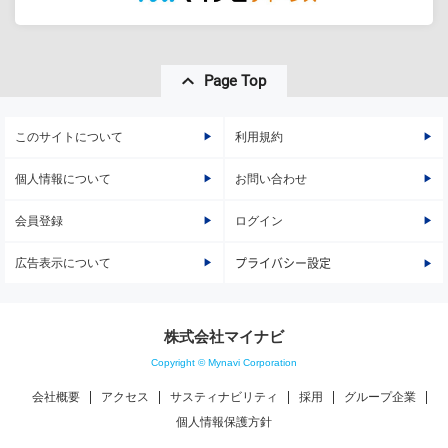
Page Top
このサイトについて
利用規約
個人情報について
お問い合わせ
会員登録
ログイン
広告表示について
プライバシー設定
株式会社マイナビ
Copyright © Mynavi Corporation
会社概要
アクセス
サスティナビリティ
採用
グループ企業
個人情報保護方針