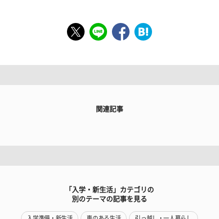
関連記事
「入学・新生活」カテゴリの
別のテーマの記事を見る
入学準備・新生活
車のある生活
引っ越し・一人暮らし