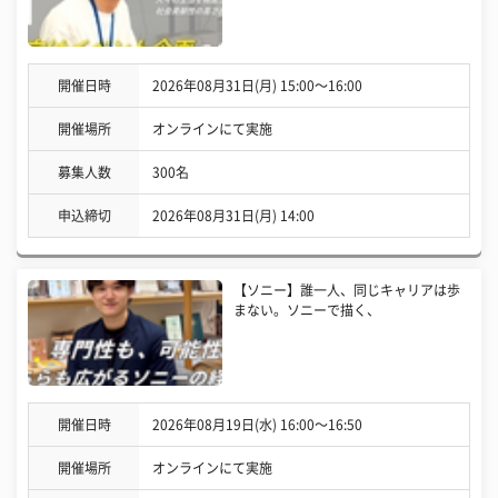
開催日時
2026年08月31日(月) 15:00〜16:00
開催場所
オンラインにて実施
募集人数
300名
申込締切
2026年08月31日(月) 14:00
【ソニー】誰一人、同じキャリアは歩
まない。ソニーで描く、
開催日時
2026年08月19日(水) 16:00〜16:50
開催場所
オンラインにて実施