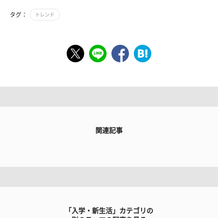
タグ：
トレンド
関連記事
「入学・新生活」カテゴリの