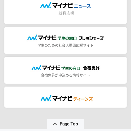
学生のための社会人準備応援サイト
合宿免許が申込める情報サイト
Page Top