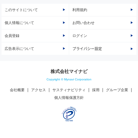
このサイトについて
利用規約
個人情報について
お問い合わせ
会員登録
ログイン
広告表示について
プライバシー設定
株式会社マイナビ
Copyright © Mynavi Corporation
会社概要
アクセス
サスティナビリティ
採用
グループ企業
個人情報保護方針