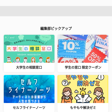
編集部ピックアップ
大学生の相談窓口
学生の窓口 限定クーポン
セルフライナーノーツ
もやもや解決ゼミ