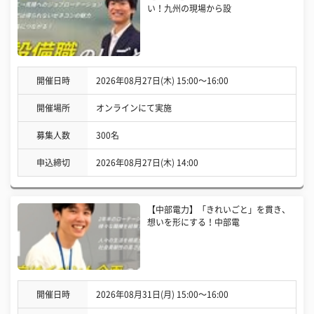
い！九州の現場から設
開催日時
2026年08月27日(木) 15:00〜16:00
開催場所
オンラインにて実施
募集人数
300名
申込締切
2026年08月27日(木) 14:00
【中部電力】「きれいごと」を貫き、
想いを形にする！中部電
開催日時
2026年08月31日(月) 15:00〜16:00