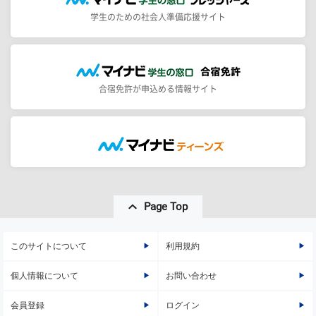
学生のための社会人準備応援サイト
合宿免許が申込める情報サイト
Page Top
このサイトについて
利用規約
個人情報について
お問い合わせ
会員登録
ログイン