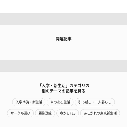
関連記事
「入学・新生活」カテゴリの
別のテーマの記事を見る
入学準備・新生活
車のある生活
引っ越し・一人暮らし
サークル選び
履修登録
春からFES
あこがれの東京新生活