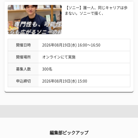
【ソニー】誰一人、同じキャリアは歩
まない。ソニーで描く、
開催日時
2026年08月19日(水) 16:00〜16:50
開催場所
オンラインにて実施
募集人数
300名
申込締切
2026年08月19日(水) 15:00
編集部ピックアップ