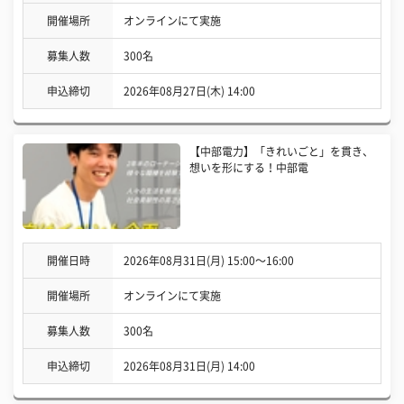
開催場所
オンラインにて実施
募集人数
300名
申込締切
2026年08月27日(木) 14:00
【中部電力】「きれいごと」を貫き、
想いを形にする！中部電
開催日時
2026年08月31日(月) 15:00〜16:00
開催場所
オンラインにて実施
募集人数
300名
申込締切
2026年08月31日(月) 14:00