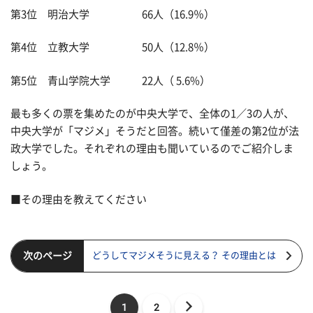
第3位 明治大学 66人（16.9％）
第4位 立教大学 50人（12.8％）
第5位 青山学院大学 22人（ 5.6%）
最も多くの票を集めたのが中央大学で、全体の1／3の人が、
中央大学が「マジメ」そうだと回答。続いて僅差の第2位が法
政大学でした。それぞれの理由も聞いているのでご紹介しま
しょう。
■その理由を教えてください
次のページ
どうしてマジメそうに見える？ その理由とは
1
2