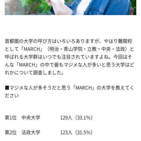
首都圏の大学の呼び方はいろいろありますが、やはり難関校
として「MARCH」（明治・青山学院・立教・中央・法政）と
呼ばれる大学群はいつでも注目されていますよね。今回はそ
んな「MARCH」の中で最もマジメな人が多いと思う大学はど
れかについて調査しました。
■マジメな人が多そうだと思う「MARCH」の大学を教えてく
ださい
第1位 中央大学 129人（33.1％）
第2位 法政大学 123人（31.5％）