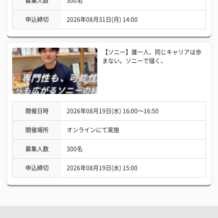
募集人数
300名
申込締切
2026年08月31日(月) 14:00
【ソニー】誰一人、同じキャリアは歩
まない。ソニーで描く、
開催日時
2026年08月19日(水) 16:00〜16:50
開催場所
オンラインにて実施
募集人数
300名
申込締切
2026年08月19日(水) 15:00