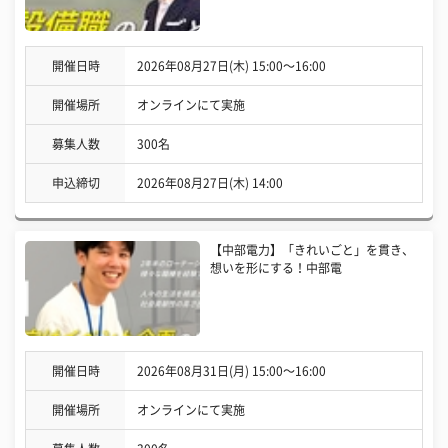
開催日時
2026年08月27日(木) 15:00〜16:00
開催場所
オンラインにて実施
募集人数
300名
申込締切
2026年08月27日(木) 14:00
【中部電力】「きれいごと」を貫き、
想いを形にする！中部電
開催日時
2026年08月31日(月) 15:00〜16:00
開催場所
オンラインにて実施