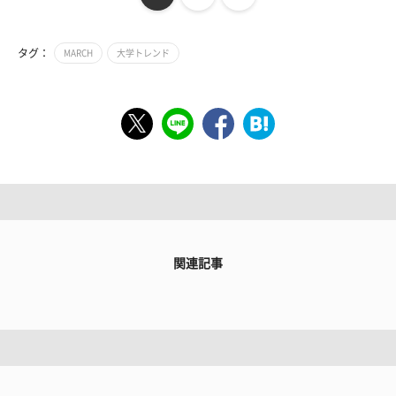
タグ：
MARCH
大学トレンド
関連記事