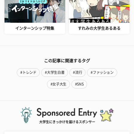
インターンシップ特集
すれみの大学生あるある
この記事に関連するタグ
#トレンド
#大学生白書
#流行
#ファッション
#女子大生
#SNS
大学生にきっかけを届けるスポンサー