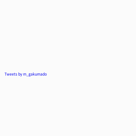
Tweets by m_gakumado