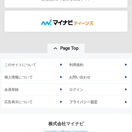
Page Top
このサイトについて
利用規約
個人情報について
お問い合わせ
会員登録
ログイン
広告表示について
プライバシー設定
株式会社マイナビ
Copyright © Mynavi Corporation