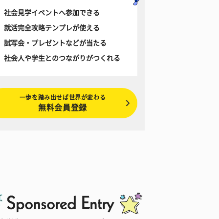
社会見学イベントへ参加できる
就活完全攻略テンプレが使える
試写会・プレゼントなどが当たる
社会人や学生とのつながりがつくれる
一歩を踏み出せば世界が変わる
無料会員登録