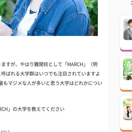
ますが、やはり難関校として「MARCH」（明
と呼ばれる大学群はいつでも注目されていますよ
で最もマジメな人が多いと思う大学はどれかについ
RCH」の大学を教えてください