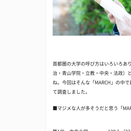
首都圏の大学の呼び方はいろいろあり
治・青山学院・立教・中央・法政）
ね。今回はそんな「MARCH」の中
て調査しました。
■マジメな人が多そうだと思う「MA