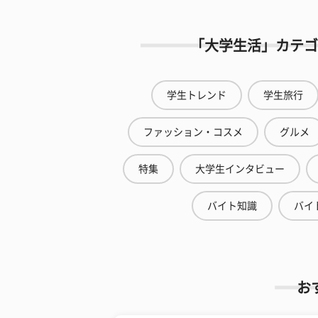
「大学生活」カテゴ
学生トレンド
学生旅行
ファッション・コスメ
グルメ
特集
大学生インタビュー
バイト知識
バイ
お