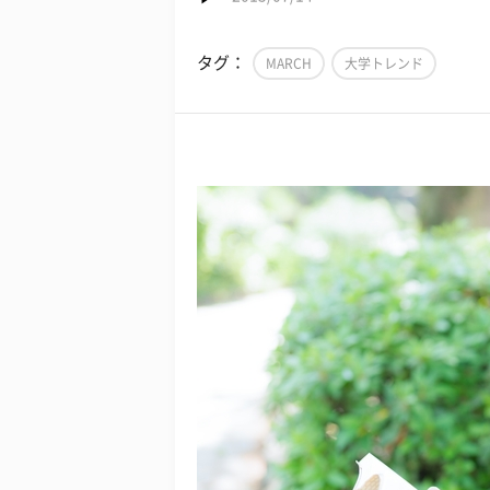
タグ：
MARCH
大学トレンド