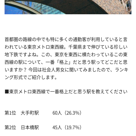
首都圏の路線の中でも特に多くの通勤客が利用していると言
われている東京メトロ東西線。千葉県まで伸びている珍しい
地下鉄ですよね。この、東京を東西に横たわっているこの東
西線の駅について、一番「格上」だと思う駅ってどこだと思
いますか？ 今回は社会人男女に聞いてみましたので、ランキ
ング形式でご紹介します。
■東京メトロ東西線で一番格上だと思う駅を教えてください
第1位 大手町駅 60人（26.3％）
第2位 日本橋駅 45人（19.7％）