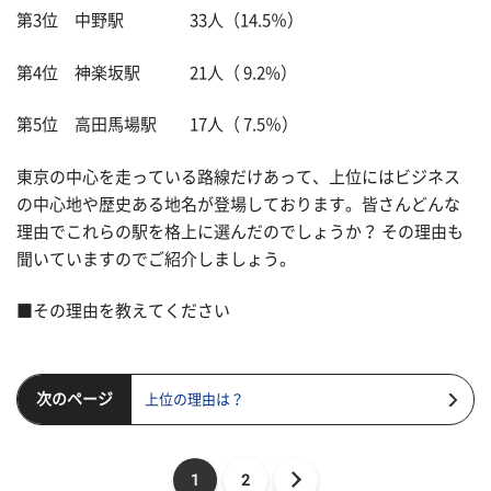
第3位 中野駅 33人（14.5％）
第4位 神楽坂駅 21人（ 9.2%）
第5位 高田馬場駅 17人（ 7.5％）
東京の中心を走っている路線だけあって、上位にはビジネス
の中心地や歴史ある地名が登場しております。皆さんどんな
理由でこれらの駅を格上に選んだのでしょうか？ その理由も
聞いていますのでご紹介しましょう。
■その理由を教えてください
次のページ
上位の理由は？
1
2