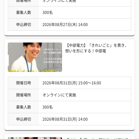
開催場所
オンラインにて実施
募集人数
300名
申込締切
2026年08月27日(木) 14:00
【中部電力】「きれいごと」を貫き、
想いを形にする！中部電
開催日時
2026年08月31日(月) 15:00〜16:00
開催場所
オンラインにて実施
募集人数
300名
申込締切
2026年08月31日(月) 14:00