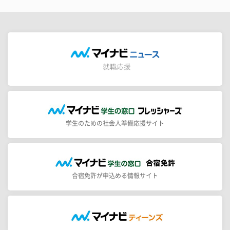
学生のための社会人準備応援サイト
合宿免許が申込める情報サイト