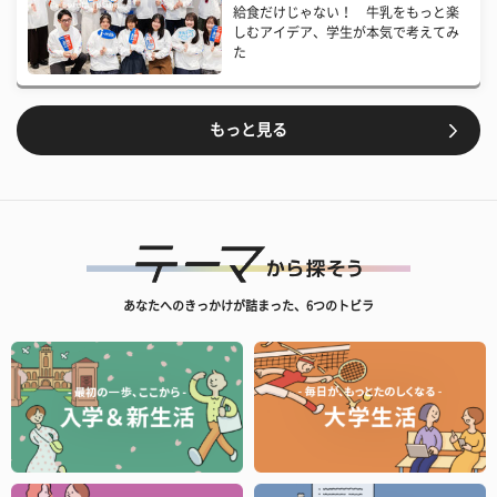
給食だけじゃない！ 牛乳をもっと楽
しむアイデア、学生が本気で考えてみ
た
もっと見る
あなたへのきっかけが詰まった、6つのトビラ