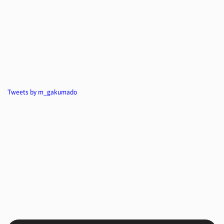
Tweets by m_gakumado