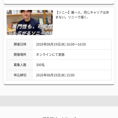
【ソニー】誰一人、同じキャリアは歩
まない。ソニーで描く、
開催日時
2026年08月19日(水) 16:00〜16:50
開催場所
オンラインにて実施
募集人数
300名
申込締切
2026年08月19日(水) 15:00