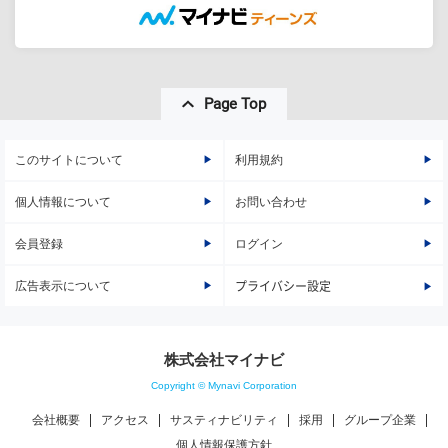
Page Top
このサイトについて
利用規約
個人情報について
お問い合わせ
会員登録
ログイン
広告表示について
プライバシー設定
株式会社マイナビ
Copyright © Mynavi Corporation
会社概要
アクセス
サスティナビリティ
採用
グループ企業
個人情報保護方針