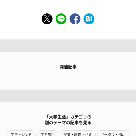
関連記事
「大学生活」カテゴリの
別のテーマの記事を見る
学生トレンド
学生旅行
授業・履修・ゼミ
サークル・部活