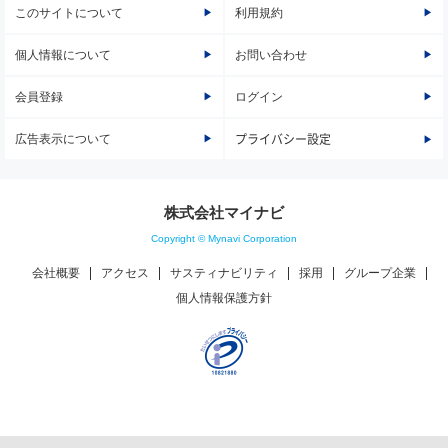
このサイトについて
利用規約
個人情報について
お問い合わせ
会員登録
ログイン
広告表示について
プライバシー設定
株式会社マイナビ
Copyright © Mynavi Corporation
会社概要
アクセス
サスティナビリティ
採用
グループ企業
個人情報保護方針