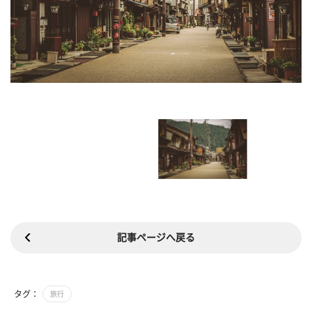
記事ページへ戻る
タグ：
旅行