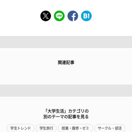
関連記事
「大学生活」カテゴリの
別のテーマの記事を見る
学生トレンド
学生旅行
授業・履修・ゼミ
サークル・部活