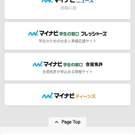
学生のための社会人準備応援サイト
合宿免許が申込める情報サイト
Page Top