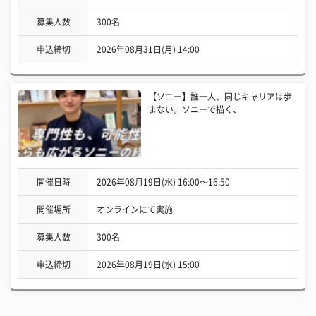
募集人数
300名
申込締切
2026年08月31日(月) 14:00
【ソニー】誰一人、同じキャリアは歩
まない。ソニーで描く、
開催日時
2026年08月19日(水) 16:00〜16:50
開催場所
オンラインにて実施
募集人数
300名
申込締切
2026年08月19日(水) 15:00