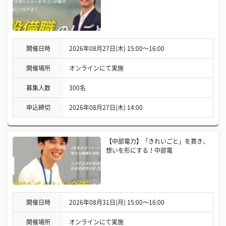
開催日時
2026年08月27日(木) 15:00〜16:00
開催場所
オンラインにて実施
募集人数
300名
申込締切
2026年08月27日(木) 14:00
【中部電力】「きれいごと」を貫き、
想いを形にする！中部電
開催日時
2026年08月31日(月) 15:00〜16:00
開催場所
オンラインにて実施