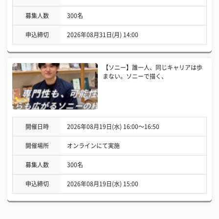
募集人数
300名
申込締切
2026年08月31日(月) 14:00
【ソニー】誰一人、同じキャリアは歩
まない。ソニーで描く、
開催日時
2026年08月19日(水) 16:00〜16:50
開催場所
オンラインにて実施
募集人数
300名
申込締切
2026年08月19日(水) 15:00