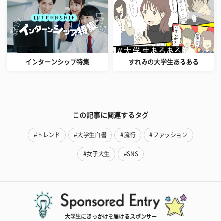
インターンシップ特集
すれみの大学生あるある
この記事に関連するタグ
#トレンド
#大学生白書
#流行
#ファッション
#女子大生
#SNS
大学生にきっかけを届けるスポンサー