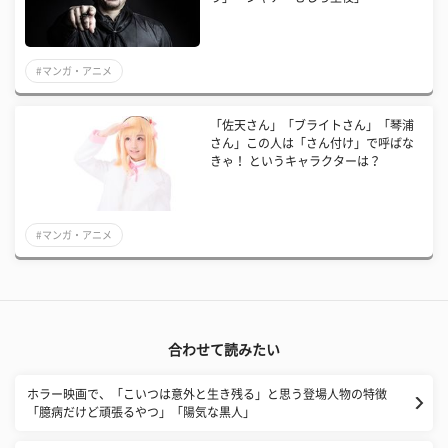
#マンガ・アニメ
「佐天さん」「ブライトさん」「琴浦
さん」この人は「さん付け」で呼ばな
きゃ！ というキャラクターは？
#マンガ・アニメ
合わせて読みたい
ホラー映画で、「こいつは意外と生き残る」と思う登場人物の特徴
「臆病だけど頑張るやつ」「陽気な黒人」