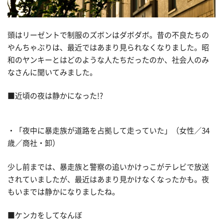
頭はリーゼントで制服のズボンはダボダボ。昔の不良たちの
やんちゃぶりは、最近ではあまり見られなくなりました。昭
和のヤンキーとはどのような人たちだったのか、社会人のみ
なさんに聞いてみました。
■近頃の夜は静かになった!?
・「夜中に暴走族が道路を占拠して走っていた」（女性／34
歳／商社・卸）
少し前までは、暴走族と警察の追いかけっこがテレビで放送
されていましたが、最近はあまり見かけなくなったかも。夜
もいまでは静かになりましたね。
■ケンカをしてなんぼ