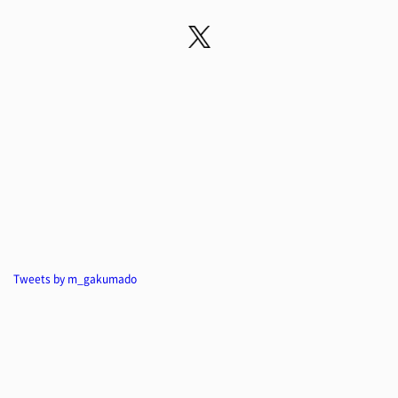
Tweets by m_gakumado