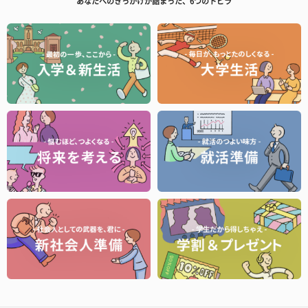
あなたへのきっかけが詰まった、6つのトビラ