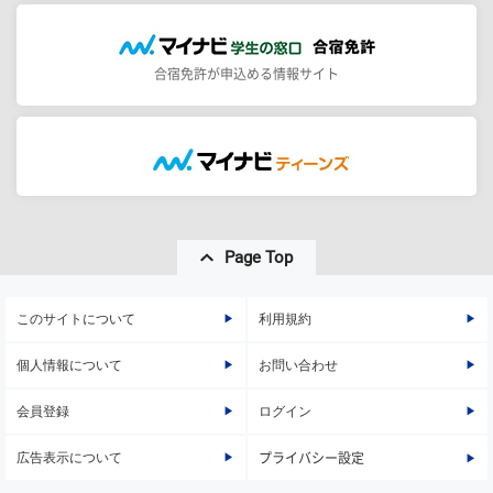
合宿免許が申込める情報サイト
Page Top
このサイトについて
利用規約
個人情報について
お問い合わせ
会員登録
ログイン
広告表示について
プライバシー設定