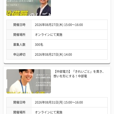
開催日時
2026年08月27日(木) 15:00〜16:00
開催場所
オンラインにて実施
募集人数
300名
申込締切
2026年08月27日(木) 14:00
【中部電力】「きれいごと」を貫き、
想いを形にする！中部電
開催日時
2026年08月31日(月) 15:00〜16:00
開催場所
オンラインにて実施