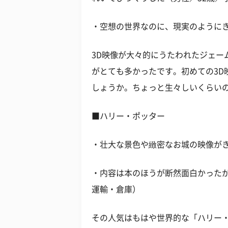
・空想の世界なのに、現実のようにき
3D映像が大々的にうたわれたジェー
がとても多かったです。初めての3D
しょうか。ちょっと生々しいくらい
■ハリー・ポッター
・壮大な景色や緻密なお城の映像がき
・内容は本のほうが断然面白かったが
運輸・倉庫）
その人気はもはや世界的な「ハリー