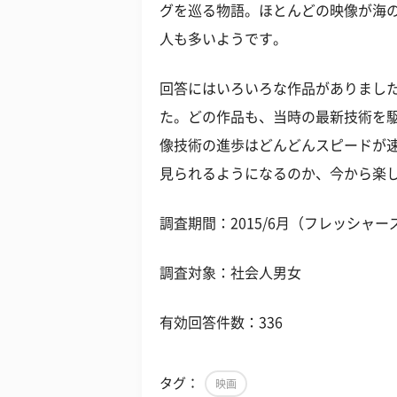
グを巡る物語。ほとんどの映像が海
人も多いようです。
回答にはいろいろな作品がありまし
た。どの作品も、当時の最新技術を
像技術の進歩はどんどんスピードが
見られるようになるのか、今から楽
調査期間：2015/6月（フレッシャー
調査対象：社会人男女
有効回答件数：336
タグ：
映画