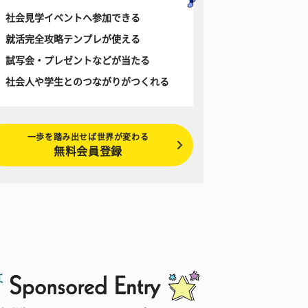
社会見学イベントへ参加できる
就活完全攻略テンプレが使える
試写会・プレゼントなどが当たる
社会人や学生とのつながりがつくれる
一歩を踏み出せば世界が変わる
無料会員登録