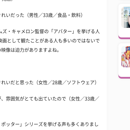
れいだった（男性／33歳／食品・飲料）
ムズ・キャメロン監督の「アバター」を挙げる人
映画として観たことがある人も多いのではないで
の映像は迫力がありますよね。
れいだと思った（女性／28歳／ソフトウェア）
、雰囲気がとても出ていたので（女性／33歳／
・ポッター」シリーズを挙げる声も多くありまし