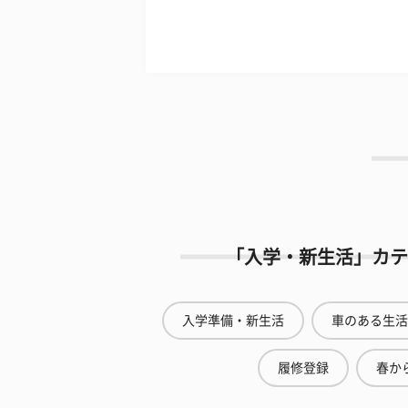
「入学・新生活」カテ
入学準備・新生活
車のある生活
履修登録
春から