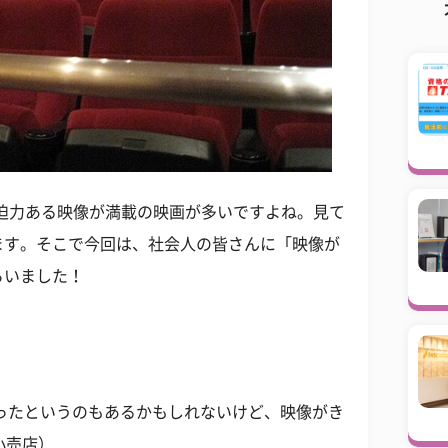
迫力ある映像が満載の映画が多いですよね。見て
ます。そこで今回は、社会人の皆さんに「映像が
らいました！
ったというのもあるかもしれないけど、映像がき
小売店）