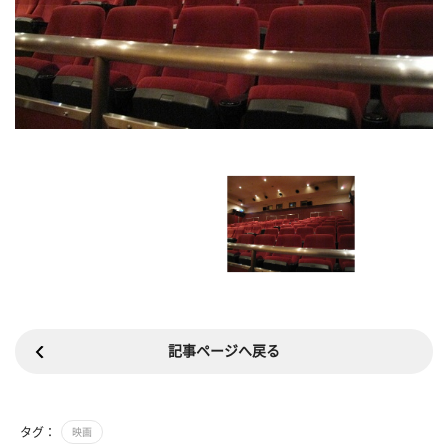
記事ページへ戻る
タグ：
映画