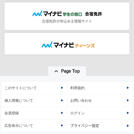
合宿免許が申込める情報サイト
Page Top
このサイトについて
利用規約
個人情報について
お問い合わせ
会員登録
ログイン
広告表示について
プライバシー設定