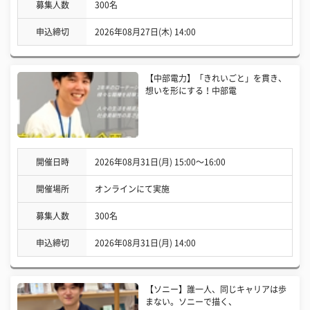
募集人数
300名
申込締切
2026年08月27日(木) 14:00
【中部電力】「きれいごと」を貫き、
想いを形にする！中部電
開催日時
2026年08月31日(月) 15:00〜16:00
開催場所
オンラインにて実施
募集人数
300名
申込締切
2026年08月31日(月) 14:00
【ソニー】誰一人、同じキャリアは歩
まない。ソニーで描く、