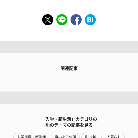
関連記事
「入学・新生活」カテゴリの
別のテーマの記事を見る
入学準備・新生活
車のある生活
引っ越し・一人暮らし