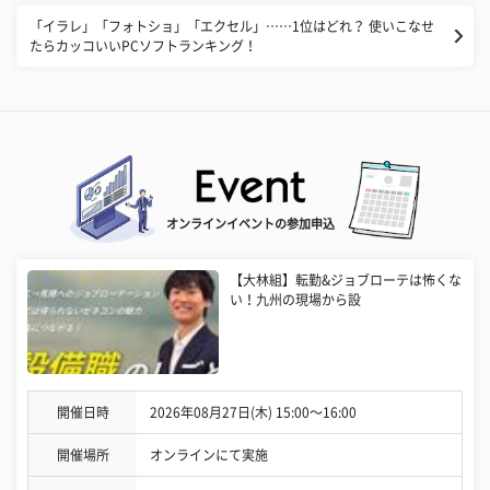
「イラレ」「フォトショ」「エクセル」……1位はどれ？ 使いこなせ
たらカッコいいPCソフトランキング！
オンラインイベントの参加申込
【大林組】転勤&ジョブローテは怖くな
い！九州の現場から設
開催日時
2026年08月27日(木) 15:00〜16:00
開催場所
オンラインにて実施