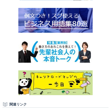
関連リンク