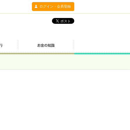
ログイン・会員登録