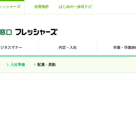
レッシャーズ
合宿免許
はじめの一歩目ナビ
入社準備
配属・異動