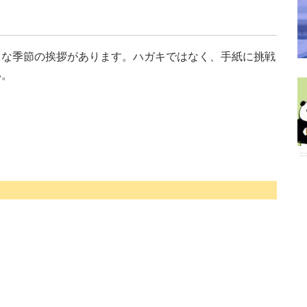
うな季節の挨拶があります。ハガキではなく、手紙に挑戦
い。