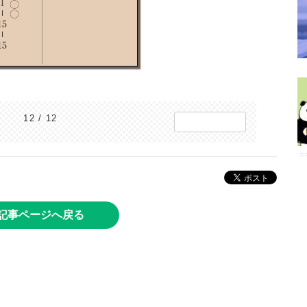
12 / 12
記事ページへ戻る