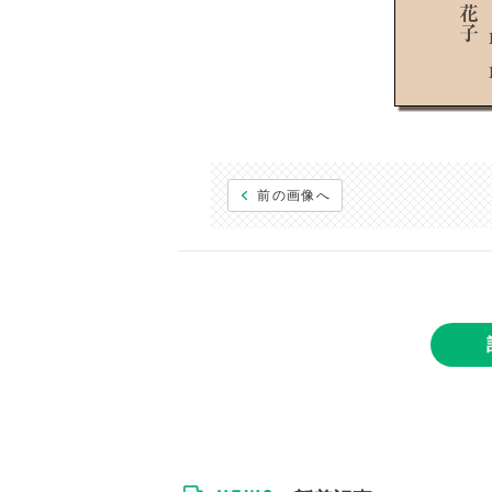
前の画像へ