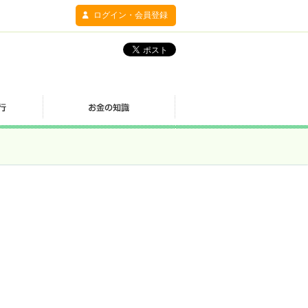
ログイン・会員登録