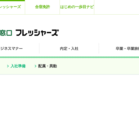
レッシャーズ
合宿免許
はじめの一歩目ナビ
入社準備
配属・異動