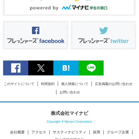
このサイトについて
利用規約
個人情報について
広告掲載のお問い合わせ
お問い合わせ
株式会社マイナビ
Copyright © Mynavi Corporation
会社概要
アクセス
サスティナビリティ
採用
グループ企業