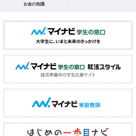
お金の知識