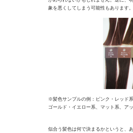
象を悪くしてしまう可能性もあります
※髪色サンプルの例：ピンク・レッド
ゴールド・イエロー系、マット系、ア
似合う髪色は何で決まるかというと、