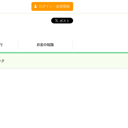
ログイン・会員登録
ック