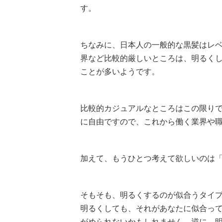
す。
ちなみに、日本人の一般的な黒髪はレベ
界など比較的厳しいところは、明るくし
ことが多いようです。
比較的カジュアルなところはこの限り
に自由ですので、これから働く業界や
加えて、もうひとつ考えて欲しいのは
そもそも、明るくするのが似合うタイ
明るくしても、それがあなたに似合っ
がめられないかもしれません。逆に、