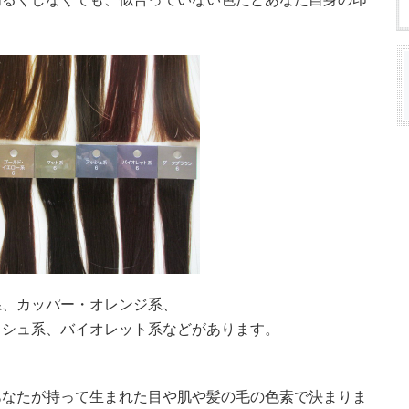
。
系、カッパー・オレンジ系、
ッシュ系、バイオレット系などがあります。
あなたが持って生まれた目や肌や髪の毛の色素で決まりま