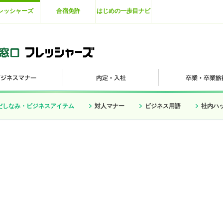
レッシャーズ
合宿免許
はじめの一歩目ナビ
だしなみ・ビジネスアイテム
対人マナー
ビジネス用語
社内ハ