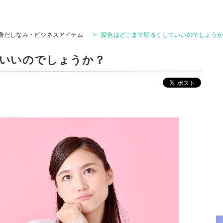
身だしなみ・ビジネスアイテム
>
髪色はどこまで明るくしていいのでしょう
いいのでしょうか？