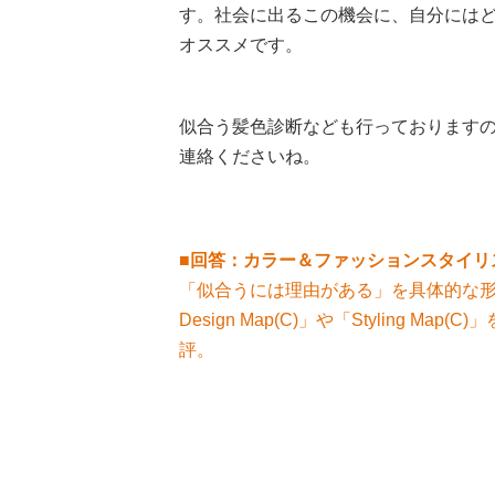
す。社会に出るこの機会に、自分には
オススメです。
似合う髪色診断なども行っております
連絡くださいね。
■回答：カラー＆ファッションスタイリス
「似合うには理由がある」を具体的な形
Design Map(C)」や「Styling
評。