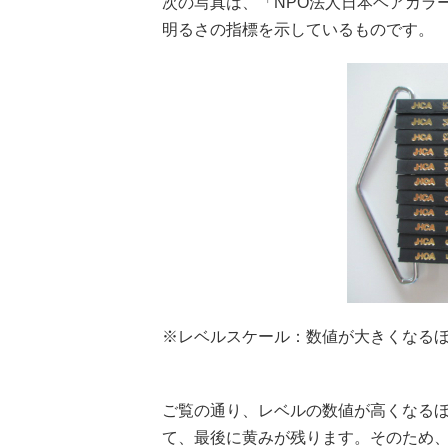
次の写真は、「NPO法人日本ヘアカラ
明るさの指標を示しているものです。
※レベルスケール：数値が大きくなる
ご覧の通り、レベルの数値が高くなる
て、最後に黄みが残ります。そのため