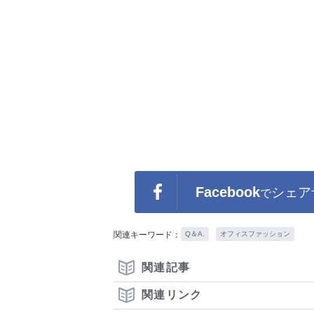
Facebook
シェア
で
関連キーワード：
Q＆A.
オフィスファッション
関連記事
関連リンク