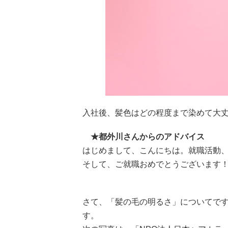
入社後、髪色はどの程度まで染めて大丈
★都外川さんからのアドバイス
はじめまして、こんにちは。就職活動
そして、ご就職おめでとうございます！
さて、「髪の毛の明るさ」についてで
す。