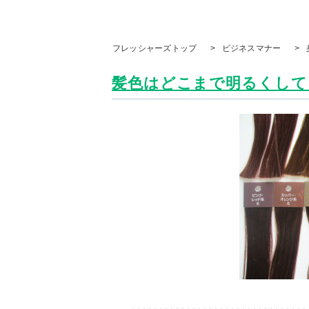
フレッシャーズトップ
>
ビジネスマナー
>
髪色はどこまで明るくしてい