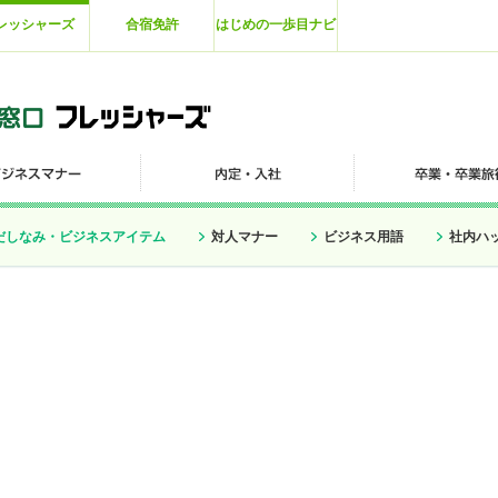
レッシャーズ
合宿免許
はじめの一歩目ナビ
だしなみ・ビジネスアイテム
対人マナー
ビジネス用語
社内ハ