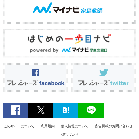
このサイトについて
利用規約
個人情報について
広告掲載のお問い合わせ
お問い合わせ