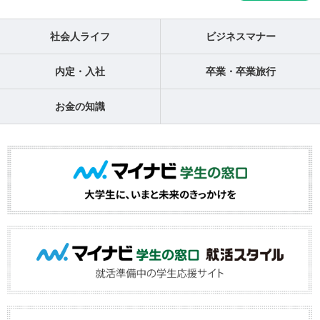
社会人ライフ
ビジネスマナー
内定・入社
卒業・卒業旅行
お金の知識