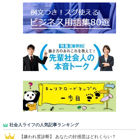
社会人ライフの人気記事ランキング
【嫌われ度診断】 あなたの好感度はどれくらい？