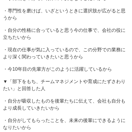
・専門性を磨けば、いざというときに選択肢が広がると思
うから
・自分の性格に合っていると思う今の仕事で、会社の役に
立ちたいから
・現在の仕事が気に入っているので、この分野での業務に
より深く関わっていきたいと思うから
・今10年目の先輩方がこのように活躍しているから
▼「部下をもち、チームマネジメントや育成にたずさわり
たい」と回答した人
・自分が吸収したものを後輩たちに伝えて、会社も自分も
より成長していきたいから
・自分がしてもらったことを、未来の後輩にできるように
なりたいから