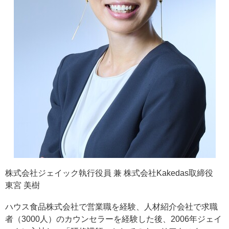
株式会社ジェイック執行役員 兼 株式会社Kakedas取締役
東宮 美樹
ハウス食品株式会社で営業職を経験、人材紹介会社で求職
者（3000人）のカウンセラーを経験した後、2006年ジェイ