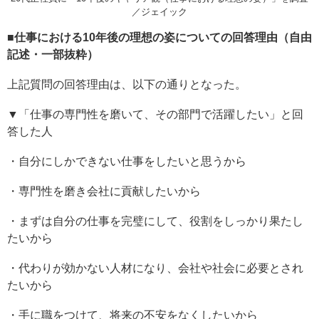
／ジェイック
■仕事における10年後の理想の姿についての回答理由（自由
記述・一部抜粋）
上記質問の回答理由は、以下の通りとなった。
▼「仕事の専門性を磨いて、その部門で活躍したい」と回
答した人
・自分にしかできない仕事をしたいと思うから
・専門性を磨き会社に貢献したいから
・まずは自分の仕事を完璧にして、役割をしっかり果たし
たいから
・代わりが効かない人材になり、会社や社会に必要とされ
たいから
・手に職をつけて、将来の不安をなくしたいから