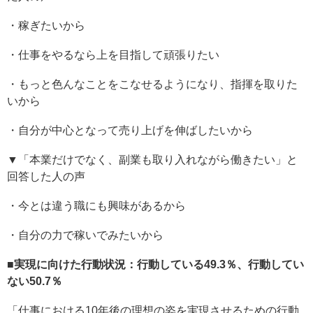
・稼ぎたいから
・仕事をやるなら上を目指して頑張りたい
・もっと色んなことをこなせるようになり、指揮を取りた
いから
・自分が中心となって売り上げを伸ばしたいから
▼「本業だけでなく、副業も取り入れながら働きたい」と
回答した人の声
・今とは違う職にも興味があるから
・自分の力で稼いでみたいから
■実現に向けた行動状況：行動している49.3％、行動してい
ない50.7％
「仕事における10年後の理想の姿を実現させるための行動