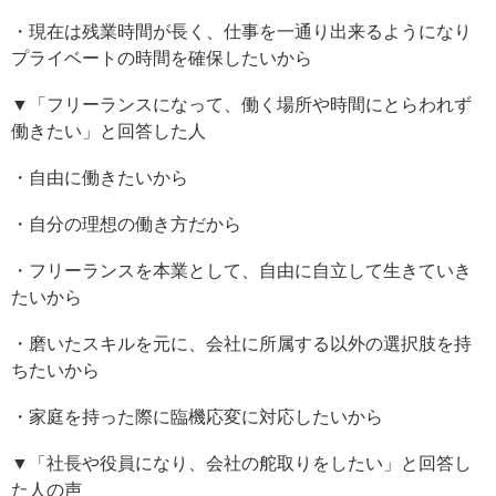
・現在は残業時間が長く、仕事を一通り出来るようになり
プライベートの時間を確保したいから
▼「フリーランスになって、働く場所や時間にとらわれず
働きたい」と回答した人
・自由に働きたいから
・自分の理想の働き方だから
・フリーランスを本業として、自由に自立して生きていき
たいから
・磨いたスキルを元に、会社に所属する以外の選択肢を持
ちたいから
・家庭を持った際に臨機応変に対応したいから
▼「社長や役員になり、会社の舵取りをしたい」と回答し
た人の声