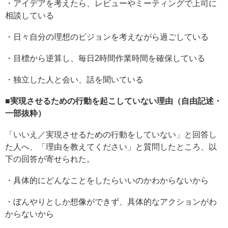
・アイデアを考えたら、レビューやミーティングで上司に
相談している
・日々自分の理想のビジョンを考えながら過ごしている
・目標から逆算し、毎日2時間作業時間を確保している
・独立した人と会い、話を聞いている
■実現させるための行動を起こしていない理由（自由記述・
一部抜粋）
「いいえ／実現させるための行動をしていない」と回答し
た人へ、「理由を教えてください」と質問したところ、以
下の回答が寄せられた。
・具体的にどんなことをしたらいいのかわからないから
・ぼんやりとしか想像ができず、具体的なアクションがわ
からないから