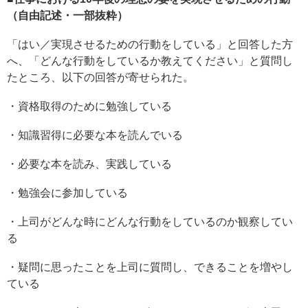
（自由記述・一部抜粋）
「はい／実現させるための行動をしている」と回答した方
へ、「どんな行動をしているか教えてください」と質問し
たところ、以下の回答が寄せられた。
・資格取得のために勉強している
・知識習得に必要な本を読んでいる
・必要な本を読み、実践している
・勉強会に参加している
・上司がどんな時にどんな行動をしているのか観察してい
る
・疑問に思ったことを上司に質問し、できることを増やし
ている