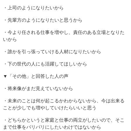
・上司のようになりたいから
・先輩方のようになりたいと思うから
・今より任される仕事を増やし、責任のある立場となりた
いから
・誰かを引っ張っていける人材になりたいから
・下の世代の人にも活躍してほしいから
▼「その他」と回答した人の声
・将来像がまだ見えていないから
・未来のことは何が起こるかわからないから、今は出来る
ことが少しでも増やしていけたらいいと思う
・どちらかというと家庭と仕事の両立がしたいので、そこ
まで仕事をバリバリにしたいわけではないから