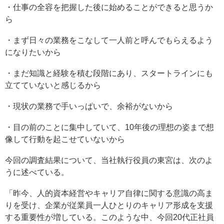
・仕事の全容を把握した後に始めることができると思うか
ら
・まず日々の業務をこなして一人前と呼んでもらえるよう
になりたいから
・まだ知識と経験を積む段階にあり、スタートラインにも
立てていないと感じるから
・現状の業務で手いっぱいで、余裕がないから
・目の前のことに集中していて、10年後の理想の姿まで想
像して行動を起こせていないから
今回の調査結果について、当社執行役員の東宮は、次のよ
うに述べている。
「昨今、人的資本経営やキャリア自律に関する意識の高ま
りを受け、企業が従業員一人ひとりのキャリア形成を支援
する重要性が増している。このような中、今回20代正社員