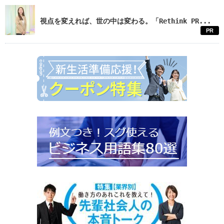
視点を変えれば、世の中は変わる。「Rethink PR...
PR