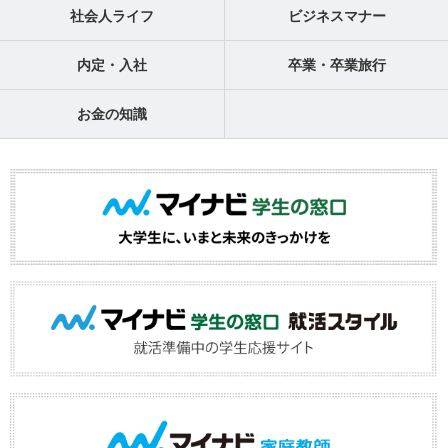
社会人ライフ
ビジネスマナー
内定・入社
卒業・卒業旅行
お金の知識