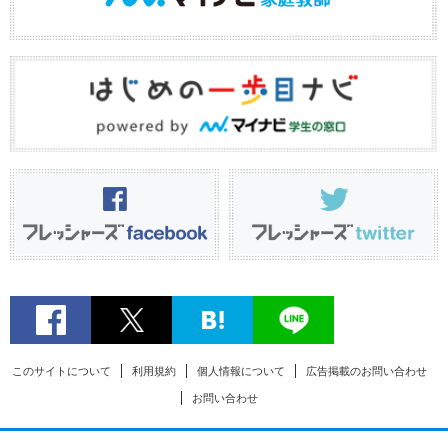
このサイトについて
利用規約
個人情報について
広告掲載のお問い合わせ
お問い合わせ