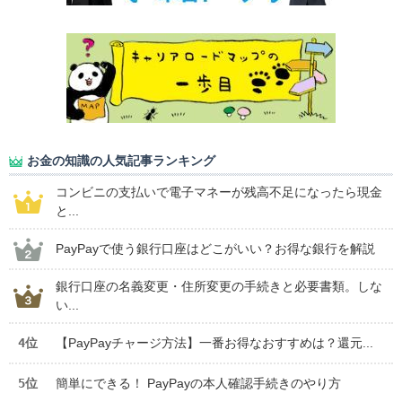
お金の知識の人気記事ランキング
コンビニの支払いで電子マネーが残高不足になったら現金
と...
PayPayで使う銀行口座はどこがいい？お得な銀行を解説
銀行口座の名義変更・住所変更の手続きと必要書類。しな
い...
4位
【PayPayチャージ方法】一番お得なおすすめは？還元...
5位
簡単にできる！ PayPayの本人確認手続きのやり方