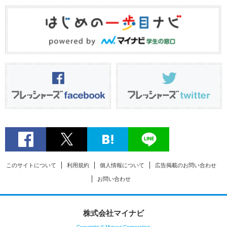
このサイトについて
利用規約
個人情報について
広告掲載のお問い合わせ
お問い合わせ
株式会社マイナビ
Copyright © Mynavi Corporation