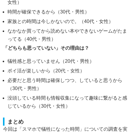
女性）
時間が確保できるから（30代・男性）
家族との時間は今しかないので。（40代・女性）
なかなか買ってから読めない本やできないゲームがたま
ってる（40代・男性）
「どちらも思っていない」その理由は？
犠牲感と思っていません（20代・男性）
ポイ活が楽しいから（20代・女性）
必要だと思う時間は確保しつつ、していると思うから
（30代・男性）
没頭している時間も情報収集になって趣味に繋がると感
じているから（30代・女性）
まとめ
今回は「スマホで犠牲になった時間」についての調査を実