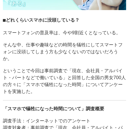
どれくらいスマホに没頭している？
スマートフォンの普及率は、今や9割近くとなっている。
そんな中、仕事や趣味などの時間を犠牲にしてスマートフ
ォンに没頭してしまう方も少なくないのではないだろう
か。
ということで今回は事前調査で「現在、会社員・アルバイ
ト・パートなどで働いている」と回答した全国の男女700人
の方々に「スマホで犠牲になった時間」についてアンケー
トを実施した。
「スマホで犠牲になった時間について」調査概要
調査手法：インターネットでのアンケート
調査対象者：事前調査で「現在、会社員・アルバイト・パ