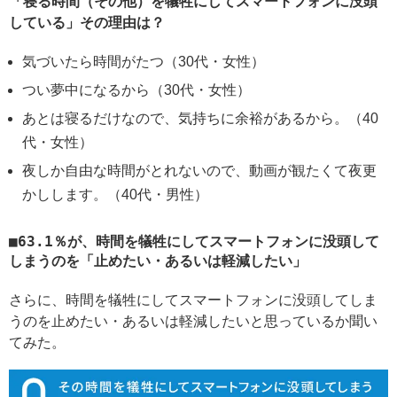
「寝る時間（その他）を犠牲にしてスマートフォンに没頭
している」その理由は？
気づいたら時間がたつ（30代・女性）
つい夢中になるから（30代・女性）
あとは寝るだけなので、気持ちに余裕があるから。（40
代・女性）
夜しか自由な時間がとれないので、動画が観たくて夜更
かしします。（40代・男性）
63.1％が、時間を犠牲にしてスマートフォンに没頭して
しまうのを「止めたい・あるいは軽減したい」
さらに、時間を犠牲にしてスマートフォンに没頭してしま
うのを止めたい・あるいは軽減したいと思っているか聞い
てみた。