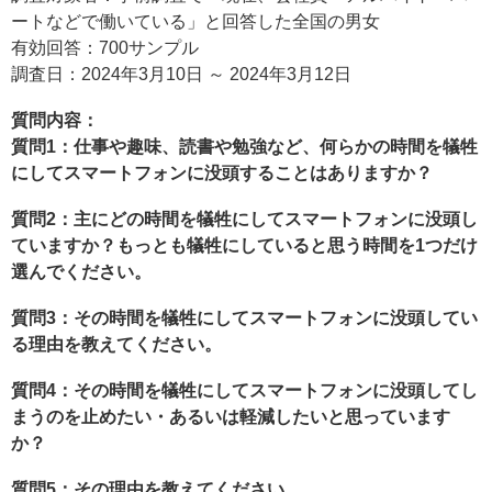
ートなどで働いている」と回答した全国の男女
有効回答：700サンプル
調査日：2024年3月10日 ～ 2024年3月12日
質問内容：
質問1：仕事や趣味、読書や勉強など、何らかの時間を犠牲
にしてスマートフォンに没頭することはありますか？
質問2：主にどの時間を犠牲にしてスマートフォンに没頭し
ていますか？もっとも犠牲にしていると思う時間を1つだけ
選んでください。
質問3：その時間を犠牲にしてスマートフォンに没頭してい
る理由を教えてください。
質問4：その時間を犠牲にしてスマートフォンに没頭してし
まうのを止めたい・あるいは軽減したいと思っています
か？
質問5：その理由を教えてください。