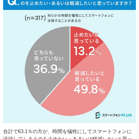
合計で63.1％の方が、時間を犠牲にしてスマートフォンに
没頭してしまうのを止めたい・あるいは軽減したいと思っ