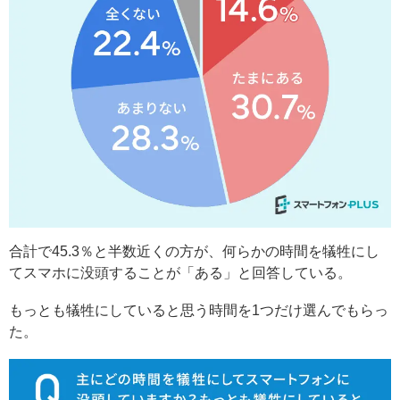
合計で45.3％と半数近くの方が、何らかの時間を犠牲にし
てスマホに没頭することが「ある」と回答している。
もっとも犠牲にしていると思う時間を1つだけ選んでもらっ
た。