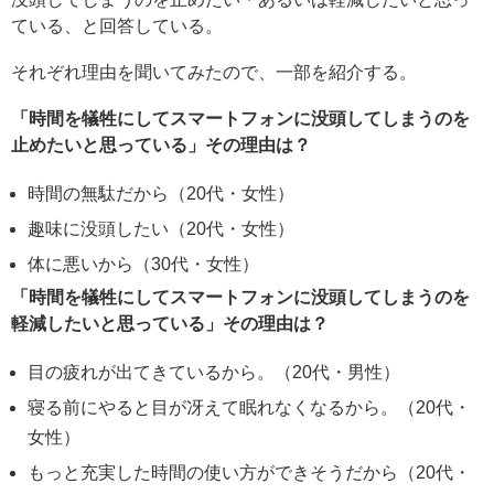
ている、と回答している。
それぞれ理由を聞いてみたので、一部を紹介する。
「時間を犠牲にしてスマートフォンに没頭してしまうのを
止めたいと思っている」その理由は？
時間の無駄だから（20代・女性）
趣味に没頭したい（20代・女性）
体に悪いから（30代・女性）
「時間を犠牲にしてスマートフォンに没頭してしまうのを
軽減したいと思っている」その理由は？
目の疲れが出てきているから。（20代・男性）
寝る前にやると目が冴えて眠れなくなるから。（20代・
女性）
もっと充実した時間の使い方ができそうだから（20代・