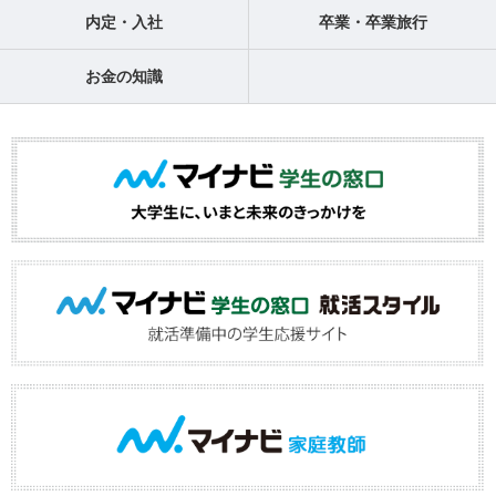
内定・入社
卒業・卒業旅行
お金の知識