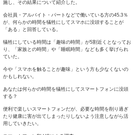
施し、その結果について紹介した。
会社員・アルバイト・パートなどで働いている方の45.3％
が、何らかの時間を犠牲にしてスマホに没頭することが
「ある」と回答している。
犠牲にしている時間は「趣味の時間」が5割近くとなってお
り、「家族との時間」や「睡眠時間」なども多く挙げられ
ていた。
今や「スマホを触ることが趣味」という方も少なくないの
かもしれない。
あなたは何らかの時間を犠牲にしてスマートフォンに没頭
する？
便利で楽しいスマートフォンだが、必要な時間を削り過ぎ
たり健康に害が出てしまったりしないよう注意しながら活
用していきたい。