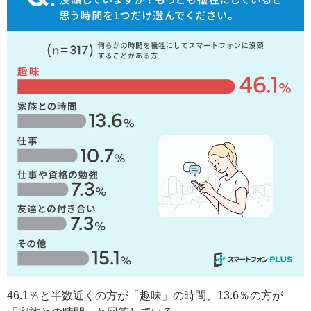
46.1％と半数近くの方が「趣味」の時間、13.6％の方が