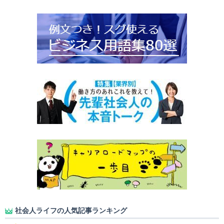
社会人ライフの人気記事ランキング