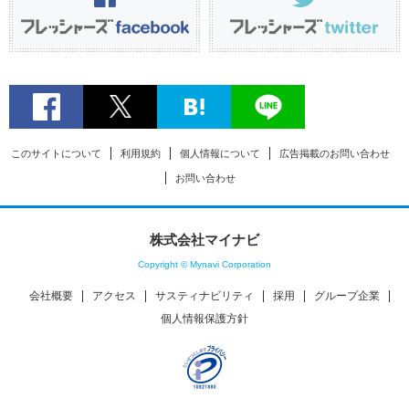
このサイトについて
利用規約
個人情報について
広告掲載のお問い合わせ
お問い合わせ
株式会社マイナビ
Copyright © Mynavi Corporation
会社概要
アクセス
サスティナビリティ
採用
グループ企業
個人情報保護方針