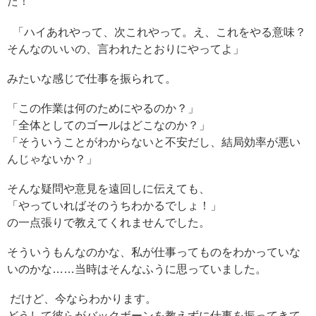
た！
「ハイあれやって、次これやって。え、これをやる意味？
そんなのいいの、言われたとおりにやってよ」
みたいな感じで仕事を振られて。
「この作業は何のためにやるのか？」
「全体としてのゴールはどこなのか？」
「そういうことがわからないと不安だし、結局効率が悪い
んじゃないか？」
そんな疑問や意見を遠回しに伝えても、
「やっていればそのうちわかるでしょ！」
の一点張りで教えてくれませんでした。
そういうもんなのかな、私が仕事ってものをわかっていな
いのかな……当時はそんなふうに思っていました。
だけど、今ならわかります。
どうして彼らがバックボーンを教えずに仕事を振ってきて