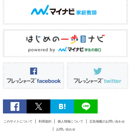
このサイトについて
利用規約
個人情報について
広告掲載のお問い合わせ
お問い合わせ