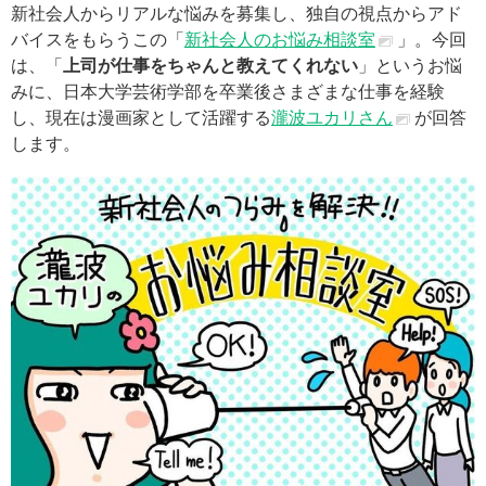
新社会人からリアルな悩みを募集し、独自の視点からアド
バイスをもらうこの「
新社会人のお悩み相談室
」。今回
は、「
上司が仕事をちゃんと教えてくれない
」というお悩
みに、日本大学芸術学部を卒業後さまざまな仕事を経験
し、現在は漫画家として活躍する
瀧波ユカリさん
が回答
します。