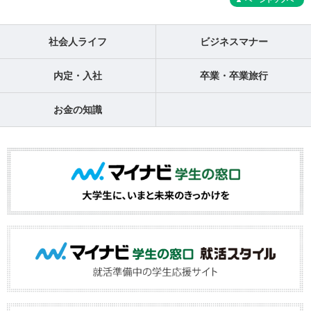
社会人ライフ
ビジネスマナー
内定・入社
卒業・卒業旅行
お金の知識