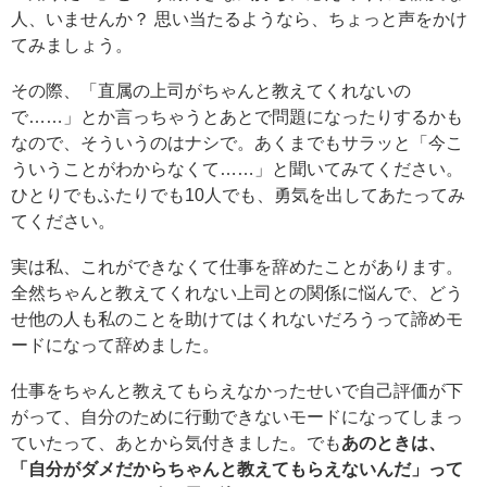
人、いませんか？ 思い当たるようなら、ちょっと声をかけ
てみましょう。
その際、「直属の上司がちゃんと教えてくれないの
で……」とか言っちゃうとあとで問題になったりするかも
なので、そういうのはナシで。あくまでもサラッと「今こ
ういうことがわからなくて……」と聞いてみてください。
ひとりでもふたりでも10人でも、勇気を出してあたってみ
てください。
実は私、これができなくて仕事を辞めたことがあります。
全然ちゃんと教えてくれない上司との関係に悩んで、どう
せ他の人も私のことを助けてはくれないだろうって諦めモ
ードになって辞めました。
仕事をちゃんと教えてもらえなかったせいで自己評価が下
がって、自分のために行動できないモードになってしまっ
ていたって、あとから気付きました。でも
あのときは、
「自分がダメだからちゃんと教えてもらえないんだ」って