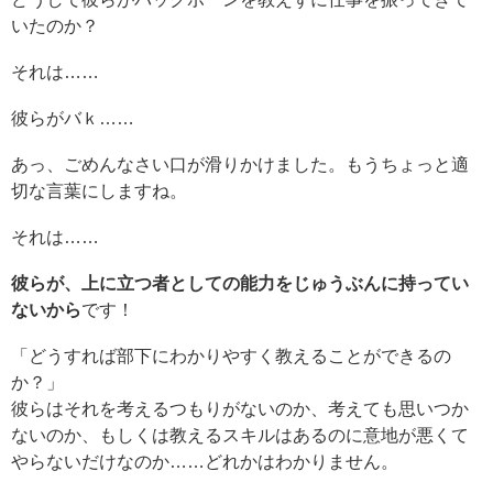
いたのか？
それは……
彼らがバｋ……
あっ、ごめんなさい口が滑りかけました。もうちょっと適
切な言葉にしますね。
それは……
彼らが、上に立つ者としての能力をじゅうぶんに持ってい
ないから
です！
「どうすれば部下にわかりやすく教えることができるの
か？」
彼らはそれを考えるつもりがないのか、考えても思いつか
ないのか、もしくは教えるスキルはあるのに意地が悪くて
やらないだけなのか……どれかはわかりません。