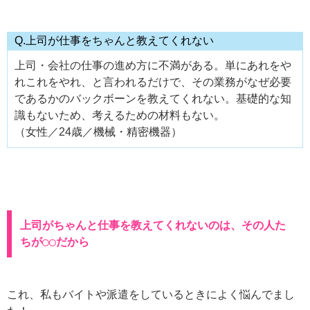
Q.上司が仕事をちゃんと教えてくれない
上司・会社の仕事の進め方に不満がある。単にあれをや
れこれをやれ、と言われるだけで、その業務がなぜ必要
であるかのバックボーンを教えてくれない。基礎的な知
識もないため、考えるための材料もない。
（女性／24歳／機械・精密機器）
上司がちゃんと仕事を教えてくれないのは、その人た
ちが◯◯だから
これ、私もバイトや派遣をしているときによく悩んでまし