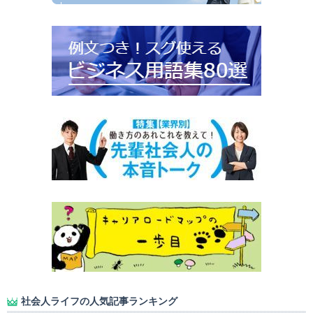
社会人ライフの人気記事ランキング