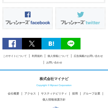
このサイトについて
利用規約
個人情報について
広告掲載のお問い合わせ
お問い合わせ
株式会社マイナビ
Copyright © Mynavi Corporation
会社概要
アクセス
サスティナビリティ
採用
グループ企業
個人情報保護方針