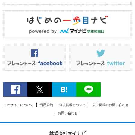
このサイトについて
利用規約
個人情報について
広告掲載のお問い合わせ
お問い合わせ
株式会社マイナビ