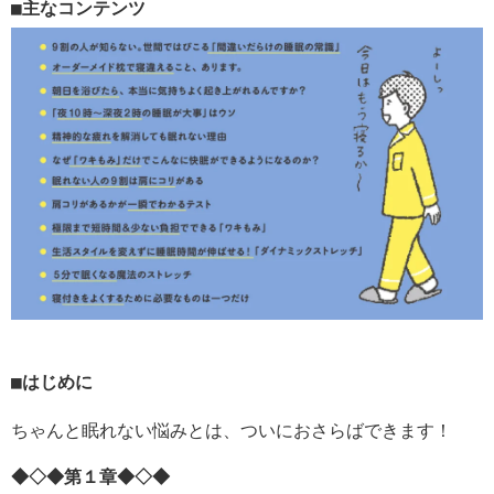
主なコンテンツ
はじめに
ちゃんと眠れない悩みとは、ついにおさらばできます！
◆◇◆第１章◆◇◆