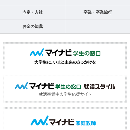
内定・入社
卒業・卒業旅行
お金の知識