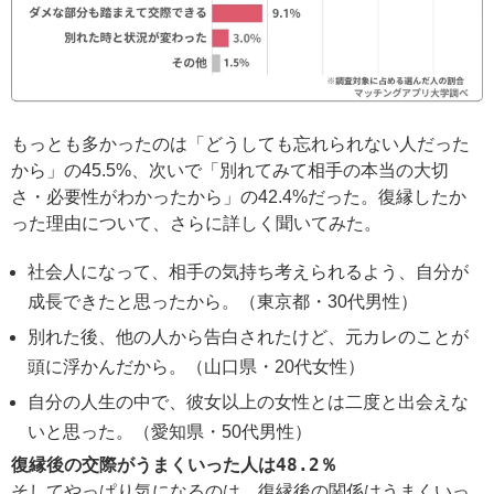
もっとも多かったのは「どうしても忘れられない人だった
から」の45.5%、次いで「別れてみて相手の本当の大切
さ・必要性がわかったから」の42.4%だった。復縁したか
った理由について、さらに詳しく聞いてみた。
社会人になって、相手の気持ち考えられるよう、自分が
成長できたと思ったから。（東京都・30代男性）
別れた後、他の人から告白されたけど、元カレのことが
頭に浮かんだから。（山口県・20代女性）
自分の人生の中で、彼女以上の女性とは二度と出会えな
いと思った。（愛知県・50代男性）
復縁後の交際がうまくいった人は48.2％
そしてやっぱり気になるのは、復縁後の関係はうまくいっ