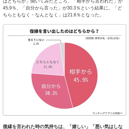
はどちらか」聞いてみたところ、「相手から言われた」が
45.9％、「自分から言った」が30.3％という結果に。「ど
ちらともなく・なんとなく」は21.6％となった。
復縁を言われた時の気持ちは、「嬉しい」「悪い気はしな