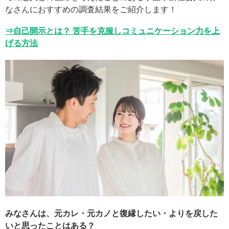
なさんにおすすめの調査結果をご紹介します！
⇒自己開示とは？ 苦手を克服しコミュニケーション力を上
げる方法
みなさんは、元カレ・元カノと復縁したい・よりを戻した
いと思ったことはある？