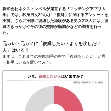
株式会社ネクストレベルが運営する『マッチングアプリ大
学』では、独身男女294人に「復縁」に関するアンケートを
実施、さらに実際に復縁した経験がある男女218人には、復
縁のきっかけやその後の交際が順調かなどの調査を行っ
た。
元カレ・元カノに「復縁したい・よりを戻したい
人」はいる？
まずは、これまでの交際相手の中で「復縁をしたい」と思
う相手はいるか聞いてみた。