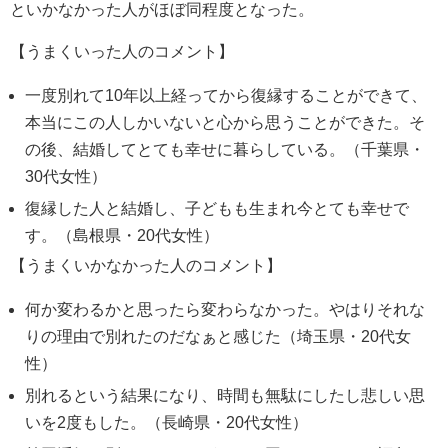
といかなかった人がほぼ同程度となった。
【うまくいった人のコメント】
一度別れて10年以上経ってから復縁することができて、
本当にこの人しかいないと心から思うことができた。そ
の後、結婚してとても幸せに暮らしている。（千葉県・
30代女性）
復縁した人と結婚し、子どもも生まれ今とても幸せで
す。（島根県・20代女性）
【うまくいかなかった人のコメント】
何か変わるかと思ったら変わらなかった。やはりそれな
りの理由で別れたのだなぁと感じた（埼玉県・20代女
性）
別れるという結果になり、時間も無駄にしたし悲しい思
いを2度もした。（長崎県・20代女性）