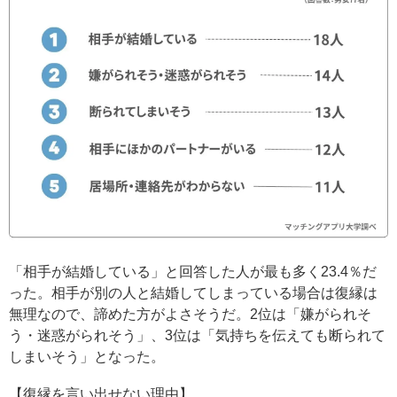
「相手が結婚している」と回答した人が最も多く23.4％だ
った。相手が別の人と結婚してしまっている場合は復縁は
無理なので、諦めた方がよさそうだ。2位は「嫌がられそ
う・迷惑がられそう」、3位は「気持ちを伝えても断られて
しまいそう」となった。
【復縁を言い出せない理由】