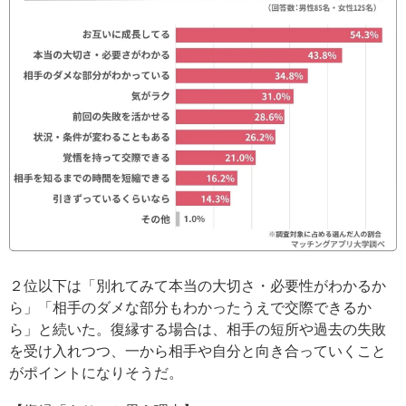
２位以下は「別れてみて本当の大切さ・必要性がわかるか
ら」「相手のダメな部分もわかったうえで交際できるか
ら」と続いた。復縁する場合は、相手の短所や過去の失敗
を受け入れつつ、一から相手や自分と向き合っていくこと
がポイントになりそうだ。