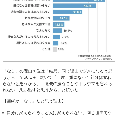
「なし」の理由１位は「結局、同じ理由でダメになると思
うから」で58.1%。次いで「一度、嫌になった部分は変わ
らないと思うから」「過去の嫌なことやトラウマを忘れら
れない・思い出すと思うから」と続いた。
【復縁が「なし」だと思う理由】
自分は変えられるけど人は変えられない。同じ理由でケ