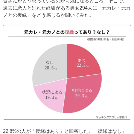
皆さんがどう思っているのかも気になるところ。そこで、
過去に恋人と別れた経験がある男女294人に「元カレ・元カ
ノとの復縁」をどう感じるか聞いてみた。
22.8%の人が「復縁はあり」と回答した。「復縁はなし」