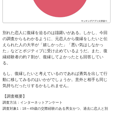
別れた恋人に復縁を迫るのは躊躇いがある。しかし、今回
の調査からもわかるように、元恋人から復縁をしたいと伝
えられた人の大半が「嬉しかった」「悪い気はしなかっ
た」などとポジティブに受け止めているようだ。また、復
縁経験者の約７割が、復縁してよかったとも回答してい
る。
もし、復縁したいと考えているのであれば勇気を出して行
動に移してみるのはいかがでしょうか。意外と相手も同じ
気持ちだったりするかもしれません。
【調査概要】
調査方法：インターネットアンケート
調査対象1：18～49歳の交際経験のある男女かつ、過去に恋人と別