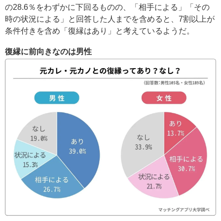
の28.6％をわずかに下回るものの、「相手による」「その
時の状況による」と回答した人までを含めると、7割以上が
条件付きを含め「復縁はあり」と考えているようだ。
復縁に前向きなのは男性