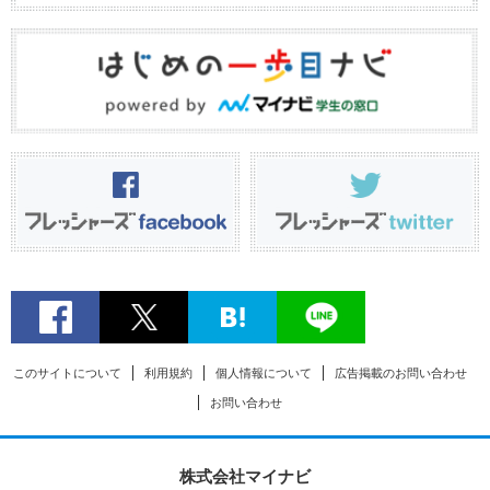
このサイトについて
利用規約
個人情報について
広告掲載のお問い合わせ
お問い合わせ
株式会社マイナビ