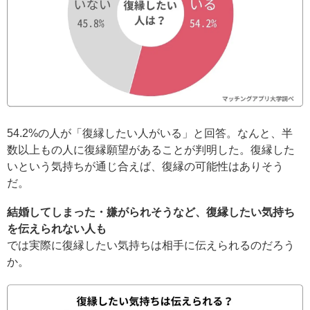
54.2%の人が「復縁したい人がいる」と回答。なんと、半
数以上もの人に復縁願望があることが判明した。復縁した
いという気持ちが通じ合えば、復縁の可能性はありそう
だ。
結婚してしまった・嫌がられそうなど、復縁したい気持ち
を伝えられない人も
では実際に復縁したい気持ちは相手に伝えられるのだろう
か。