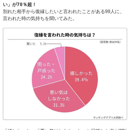
い」が70％超！
別れた相手から復縁したいと言われたことがある99人に、
言われた時の気持ちを聞いてみた。