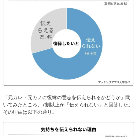
「元カレ・元カノに復縁の意志を伝えられるかどうか」聞
いてみたところ、7割以上が「伝えられない」と回答した。
その理由は以下の通り。