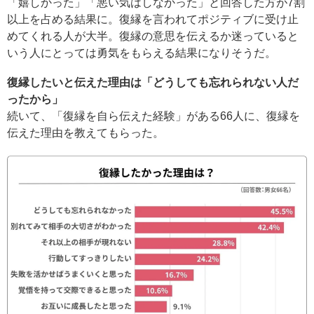
「嬉しかった」「悪い気はしなかった」と回答した方が7割
以上を占める結果に。復縁を言われてポジティブに受け止
めてくれる人が大半。復縁の意思を伝えるか迷っていると
いう人にとっては勇気をもらえる結果になりそうだ。
復縁したいと伝えた理由は「どうしても忘れられない人だ
ったから」
続いて、「復縁を自ら伝えた経験」がある66人に、復縁を
伝えた理由を教えてもらった。