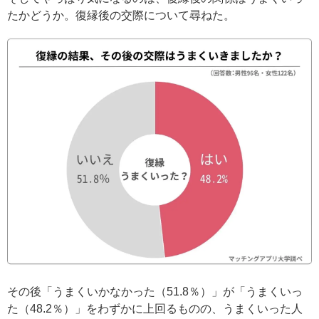
たかどうか。復縁後の交際について尋ねた。
その後「うまくいかなかった（51.8％）」が「うまくいっ
た（48.2％）」をわずかに上回るものの、うまくいった人