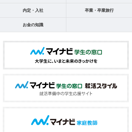
内定・入社
卒業・卒業旅行
お金の知識